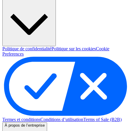
Politique de confidentialité
Politique sur les cookies
Cookie
Preferences
Termes et conditions
Conditions d’utilisation
Terms of Sale (B2B)
À propos de l’entreprise