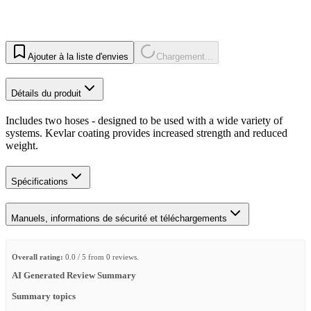
Ajouter à la liste d'envies
Chargement...
Détails du produit
Includes two hoses - designed to be used with a wide variety of
systems. Kevlar coating provides increased strength and reduced
weight.
Spécifications
Manuels, informations de sécurité et téléchargements
Overall rating:
0.0 / 5 from 0 reviews.
AI Generated Review Summary
Summary topics