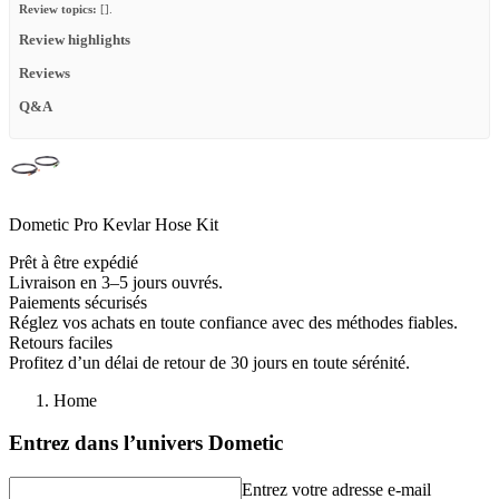
Review topics:
[].
Review highlights
Reviews
Q&A
Dometic Pro Kevlar Hose Kit
Prêt à être expédié
Livraison en 3–5 jours ouvrés.
Paiements sécurisés
Réglez vos achats en toute confiance avec des méthodes fiables.
Retours faciles
Profitez d’un délai de retour de 30 jours en toute sérénité.
Home
Entrez dans l’univers Dometic
Entrez votre adresse e-mail