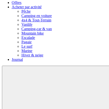
Offres
Acheter par activité
Pêche
Camping en voiture
4x4 & Tout-Terrain
Vanlife
Camping-car & van
Mountain bike
Escalade
Pagaie
Le surf
Marine
Hiver & neige
Journal