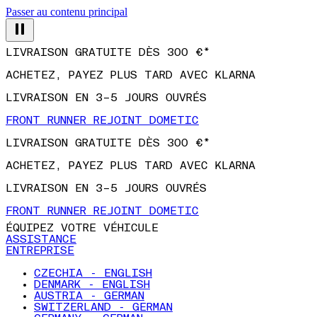
Passer au contenu principal
LIVRAISON GRATUITE DÈS 300 €*
ACHETEZ, PAYEZ PLUS TARD AVEC KLARNA
LIVRAISON EN 3–5 JOURS OUVRÉS
FRONT RUNNER REJOINT DOMETIC
LIVRAISON GRATUITE DÈS 300 €*
ACHETEZ, PAYEZ PLUS TARD AVEC KLARNA
LIVRAISON EN 3–5 JOURS OUVRÉS
FRONT RUNNER REJOINT DOMETIC
ÉQUIPEZ VOTRE VÉHICULE
ASSISTANCE
ENTREPRISE
CZECHIA - ENGLISH
DENMARK - ENGLISH
AUSTRIA - GERMAN
SWITZERLAND - GERMAN