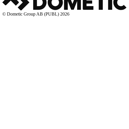
© Dometic Group AB (PUBL) 2026