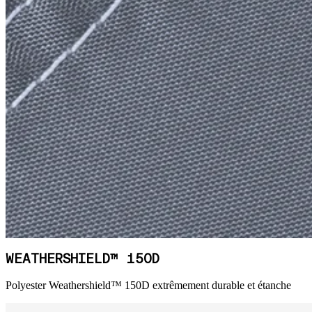
WEATHERSHIELD™ 150D
Polyester Weathershield™ 150D extrêmement durable et étanche