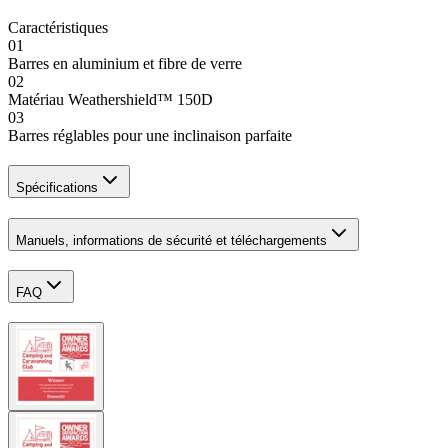
Caractéristiques
01
Barres en aluminium et fibre de verre
02
Matériau Weathershield™ 150D
03
Barres réglables pour une inclinaison parfaite
Spécifications
Manuels, informations de sécurité et téléchargements
FAQ