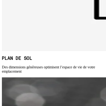
PLAN DE SOL
Des dimensions généreuses optimisent l’espace de vie de votre
emplacement