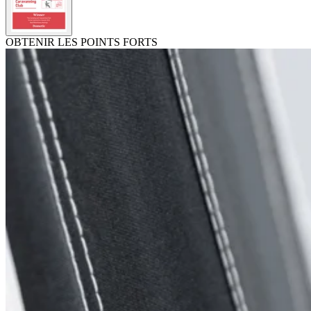
OBTENIR LES POINTS FORTS