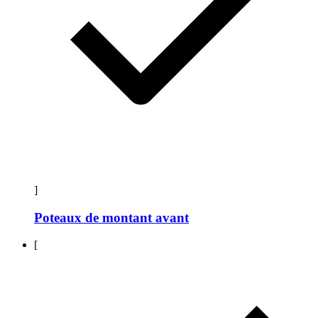
]
Poteaux de montant avant
[