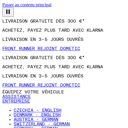
Passer au contenu principal
LIVRAISON GRATUITE DÈS 300 €*
ACHETEZ, PAYEZ PLUS TARD AVEC KLARNA
LIVRAISON EN 3–5 JOURS OUVRÉS
FRONT RUNNER REJOINT DOMETIC
LIVRAISON GRATUITE DÈS 300 €*
ACHETEZ, PAYEZ PLUS TARD AVEC KLARNA
LIVRAISON EN 3–5 JOURS OUVRÉS
FRONT RUNNER REJOINT DOMETIC
ÉQUIPEZ VOTRE VÉHICULE
ASSISTANCE
ENTREPRISE
CZECHIA - ENGLISH
DENMARK - ENGLISH
AUSTRIA - GERMAN
SWITZERLAND - GERMAN