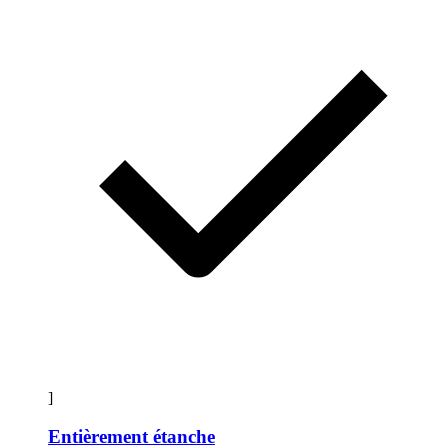
]
Entièrement étanche