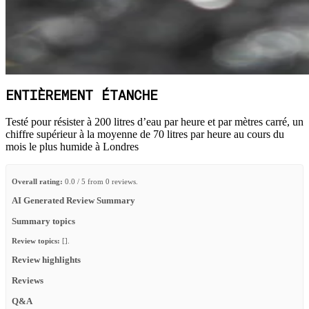
ENTIÈREMENT ÉTANCHE
Testé pour résister à 200 litres d’eau par heure et par mètres carré, un
chiffre supérieur à la moyenne de 70 litres par heure au cours du
mois le plus humide à Londres
Overall rating:
0.0 / 5 from 0 reviews.
AI Generated Review Summary
Summary topics
Review topics:
[].
Review highlights
Reviews
Q&A