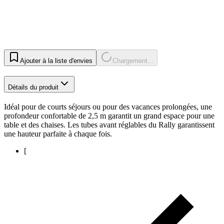
Ajouter à la liste d'envies
Chargement...
Détails du produit
Idéal pour de courts séjours ou pour des vacances prolongées, une
profondeur confortable de 2,5 m garantit un grand espace pour une
table et des chaises. Les tubes avant réglables du Rally garantissent
une hauteur parfaite à chaque fois.
[