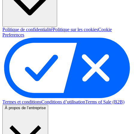
Politique de confidentialité
Politique sur les cookies
Cookie
Preferences
Termes et conditions
Conditions d’utilisation
Terms of Sale (B2B)
À propos de l’entreprise