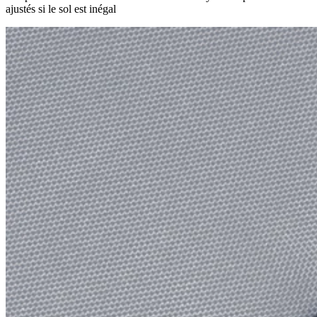
ajustés si le sol est inégal