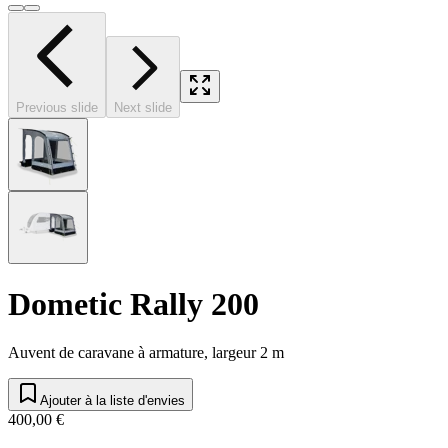
Previous slide
Next slide
Dometic Rally 200
Auvent de caravane à armature, largeur 2 m
Ajouter à la liste d'envies
400,00 €