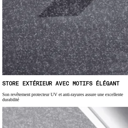
STORE EXTÉRIEUR AVEC MOTIFS ÉLÉGANT
Son revêtement protecteur UV et anti-rayures assure une excellente
durabilité