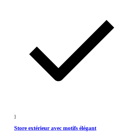
]
Store extérieur avec motifs élégant