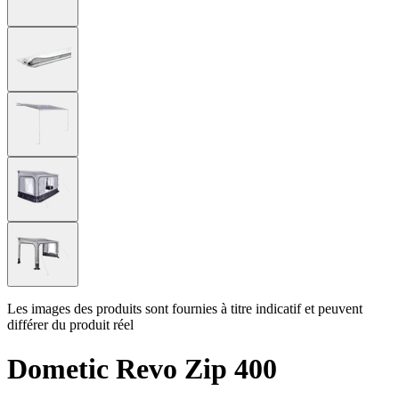
Les images des produits sont fournies à titre indicatif et peuvent
différer du produit réel
Dometic Revo Zip 400