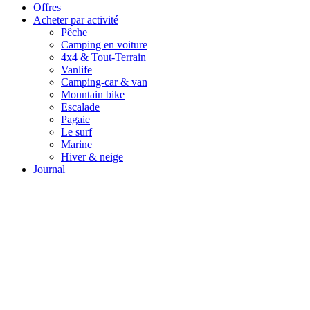
Offres
Acheter par activité
Pêche
Camping en voiture
4x4 & Tout-Terrain
Vanlife
Camping-car & van
Mountain bike
Escalade
Pagaie
Le surf
Marine
Hiver & neige
Journal