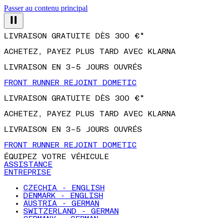
Passer au contenu principal
LIVRAISON GRATUITE DÈS 300 €*
ACHETEZ, PAYEZ PLUS TARD AVEC KLARNA
LIVRAISON EN 3–5 JOURS OUVRÉS
FRONT RUNNER REJOINT DOMETIC
LIVRAISON GRATUITE DÈS 300 €*
ACHETEZ, PAYEZ PLUS TARD AVEC KLARNA
LIVRAISON EN 3–5 JOURS OUVRÉS
FRONT RUNNER REJOINT DOMETIC
ÉQUIPEZ VOTRE VÉHICULE
ASSISTANCE
ENTREPRISE
CZECHIA - ENGLISH
DENMARK - ENGLISH
AUSTRIA - GERMAN
SWITZERLAND - GERMAN