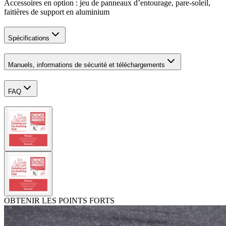
Accessoires en option : jeu de panneaux d’entourage, pare-soleil,
faitières de support en aluminium
Spécifications
Manuels, informations de sécurité et téléchargements
FAQ
OBTENIR LES POINTS FORTS