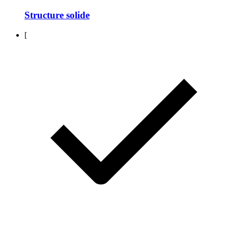
Structure solide
[