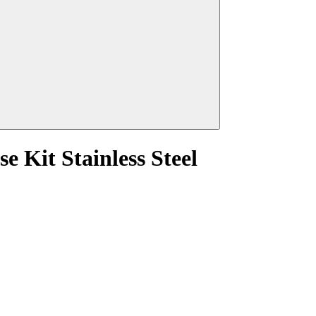
 Kit Stainless Steel