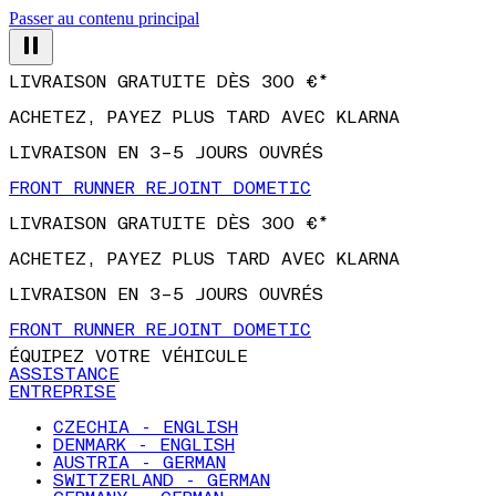
Passer au contenu principal
LIVRAISON GRATUITE DÈS 300 €*
ACHETEZ, PAYEZ PLUS TARD AVEC KLARNA
LIVRAISON EN 3–5 JOURS OUVRÉS
FRONT RUNNER REJOINT DOMETIC
LIVRAISON GRATUITE DÈS 300 €*
ACHETEZ, PAYEZ PLUS TARD AVEC KLARNA
LIVRAISON EN 3–5 JOURS OUVRÉS
FRONT RUNNER REJOINT DOMETIC
ÉQUIPEZ VOTRE VÉHICULE
ASSISTANCE
ENTREPRISE
CZECHIA - ENGLISH
DENMARK - ENGLISH
AUSTRIA - GERMAN
SWITZERLAND - GERMAN