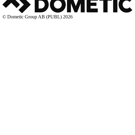
© Dometic Group AB (PUBL) 2026