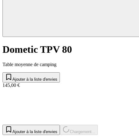
Dometic TPV 80
Table moyenne de camping
Ajouter à la liste d'envies
145,00 €
Ajouter à la liste d'envies
Chargement...