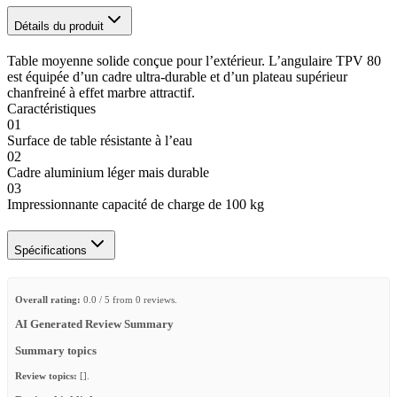
Détails du produit
Table moyenne solide conçue pour l’extérieur. L’angulaire TPV 80
est équipée d’un cadre ultra-durable et d’un plateau supérieur
chanfreiné à effet marbre attractif.
Caractéristiques
01
Surface de table résistante à l’eau
02
Cadre aluminium léger mais durable
03
Impressionnante capacité de charge de 100 kg
Spécifications
Overall rating:
0.0 / 5 from 0 reviews.
AI Generated Review Summary
Summary topics
Review topics:
[].