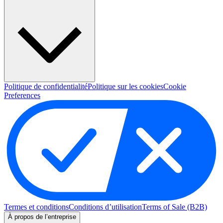
Politique de confidentialité
Politique sur les cookies
Cookie
Preferences
Termes et conditions
Conditions d’utilisation
Terms of Sale (B2B)
À propos de l’entreprise