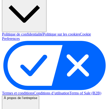
Politique de confidentialité
Politique sur les cookies
Cookie
Preferences
Termes et conditions
Conditions d’utilisation
Terms of Sale (B2B)
À propos de l’entreprise