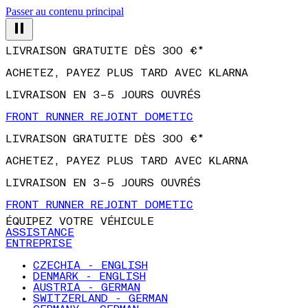
Passer au contenu principal
LIVRAISON GRATUITE DÈS 300 €*
ACHETEZ, PAYEZ PLUS TARD AVEC KLARNA
LIVRAISON EN 3–5 JOURS OUVRÉS
FRONT RUNNER REJOINT DOMETIC
LIVRAISON GRATUITE DÈS 300 €*
ACHETEZ, PAYEZ PLUS TARD AVEC KLARNA
LIVRAISON EN 3–5 JOURS OUVRÉS
FRONT RUNNER REJOINT DOMETIC
ÉQUIPEZ VOTRE VÉHICULE
ASSISTANCE
ENTREPRISE
CZECHIA - ENGLISH
DENMARK - ENGLISH
AUSTRIA - GERMAN
SWITZERLAND - GERMAN