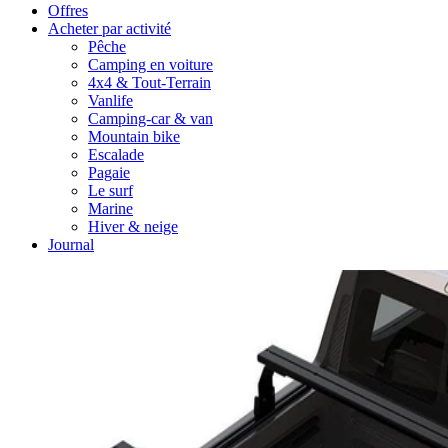
Offres
Acheter par activité
Pêche
Camping en voiture
4x4 & Tout-Terrain
Vanlife
Camping-car & van
Mountain bike
Escalade
Pagaie
Le surf
Marine
Hiver & neige
Journal