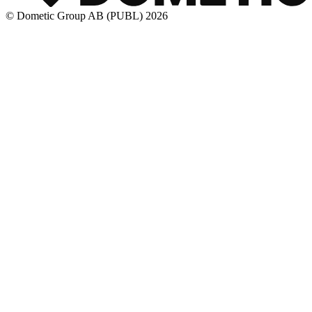
© Dometic Group AB (PUBL) 2026