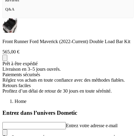
Reviews
Q&A
Front Runner Ford Maverick (2022-Current) Double Load Bar Kit
565,00 €
Prêt à être expédié
Livraison en 3–5 jours ouvrés.
Paiements sécurisés
Réglez vos achats en toute confiance avec des méthodes fiables.
Retours faciles
Profitez d’un délai de retour de 30 jours en toute sérénité.
Home
Entrez dans l’univers Dometic
Entrez votre adresse e-mail