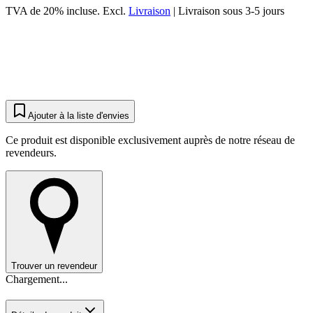
TVA de 20% incluse.
Excl.
Livraison
|
Livraison sous 3-5 jours
Ajouter à la liste d'envies
Ce produit est disponible exclusivement auprès de notre réseau de
revendeurs.
Trouver un revendeur
Chargement...