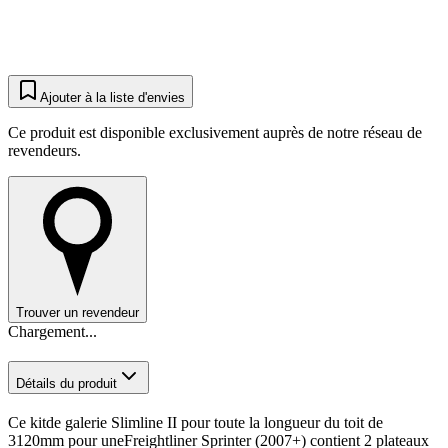
Ajouter à la liste d'envies
Ce produit est disponible exclusivement auprès de notre réseau de
revendeurs.
Trouver un revendeur
Chargement...
Détails du produit
Ce kitde galerie Slimline II pour toute la longueur du toit de
3120mm pour uneFreightliner Sprinter (2007+) contient 2 plateaux