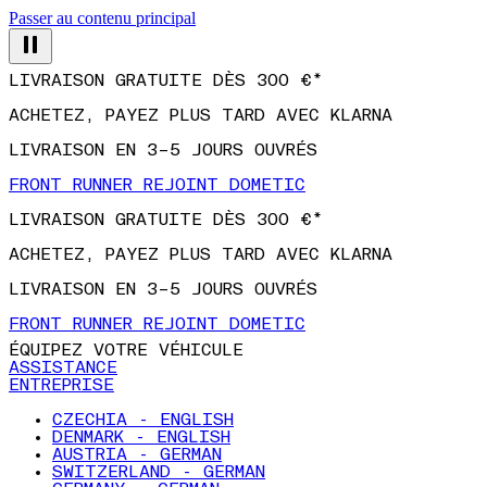
Passer au contenu principal
LIVRAISON GRATUITE DÈS 300 €*
ACHETEZ, PAYEZ PLUS TARD AVEC KLARNA
LIVRAISON EN 3–5 JOURS OUVRÉS
FRONT RUNNER REJOINT DOMETIC
LIVRAISON GRATUITE DÈS 300 €*
ACHETEZ, PAYEZ PLUS TARD AVEC KLARNA
LIVRAISON EN 3–5 JOURS OUVRÉS
FRONT RUNNER REJOINT DOMETIC
ÉQUIPEZ VOTRE VÉHICULE
ASSISTANCE
ENTREPRISE
CZECHIA - ENGLISH
DENMARK - ENGLISH
AUSTRIA - GERMAN
SWITZERLAND - GERMAN