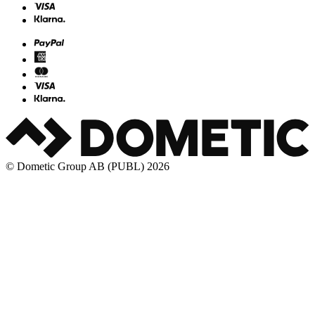
© Dometic Group AB (PUBL) 2026