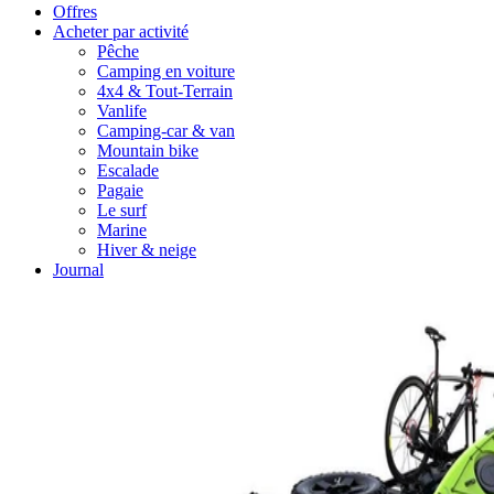
Offres
Acheter par activité
Pêche
Camping en voiture
4x4 & Tout-Terrain
Vanlife
Camping-car & van
Mountain bike
Escalade
Pagaie
Le surf
Marine
Hiver & neige
Journal