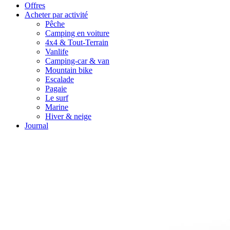
Offres
Acheter par activité
Pêche
Camping en voiture
4x4 & Tout-Terrain
Vanlife
Camping-car & van
Mountain bike
Escalade
Pagaie
Le surf
Marine
Hiver & neige
Journal