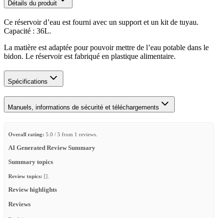
Détails du produit
Ce réservoir d’eau est fourni avec un support et un kit de tuyau.
Capacité : 36L.
La matière est adaptée pour pouvoir mettre de l’eau potable dans le
bidon. Le réservoir est fabriqué en plastique alimentaire.
Spécifications
Manuels, informations de sécurité et téléchargements
Overall rating:
5.0 / 5 from 1 reviews.
AI Generated Review Summary
Summary topics
Review topics:
[].
Review highlights
Reviews