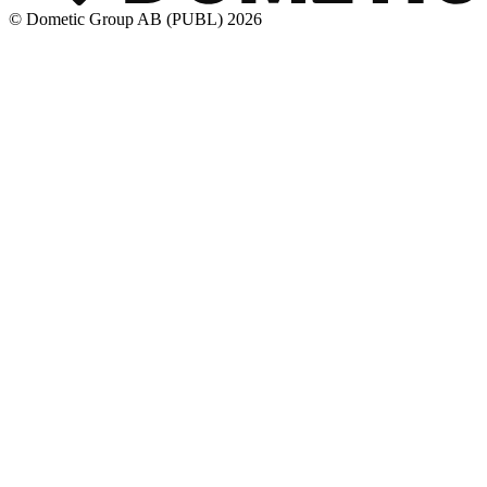
© Dometic Group AB (PUBL) 2026