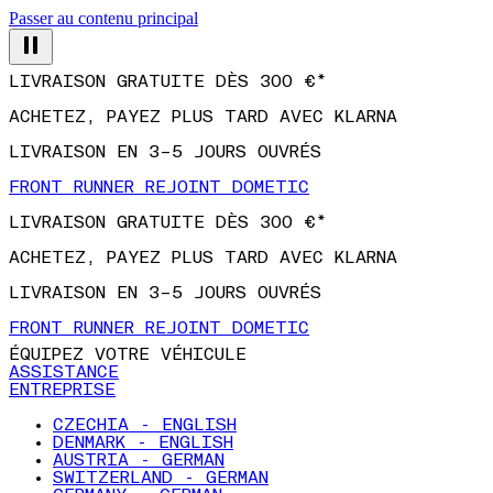
Passer au contenu principal
LIVRAISON GRATUITE DÈS 300 €*
ACHETEZ, PAYEZ PLUS TARD AVEC KLARNA
LIVRAISON EN 3–5 JOURS OUVRÉS
FRONT RUNNER REJOINT DOMETIC
LIVRAISON GRATUITE DÈS 300 €*
ACHETEZ, PAYEZ PLUS TARD AVEC KLARNA
LIVRAISON EN 3–5 JOURS OUVRÉS
FRONT RUNNER REJOINT DOMETIC
ÉQUIPEZ VOTRE VÉHICULE
ASSISTANCE
ENTREPRISE
CZECHIA - ENGLISH
DENMARK - ENGLISH
AUSTRIA - GERMAN
SWITZERLAND - GERMAN