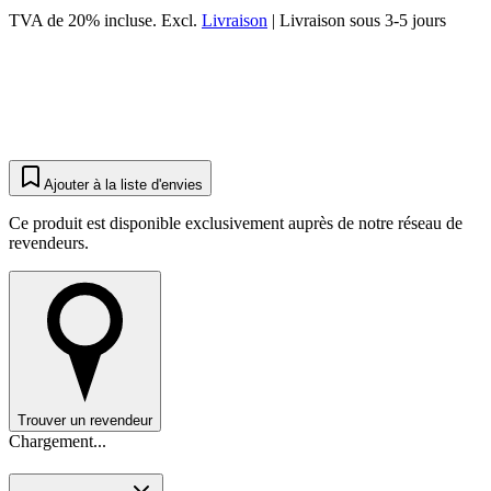
TVA de 20% incluse.
Excl.
Livraison
|
Livraison sous 3-5 jours
Ajouter à la liste d'envies
Ce produit est disponible exclusivement auprès de notre réseau de
revendeurs.
Trouver un revendeur
Chargement...