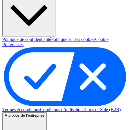
Politique de confidentialité
Politique sur les cookies
Cookie
Preferences
Termes et conditions
Conditions d’utilisation
Terms of Sale (B2B)
À propos de l’entreprise