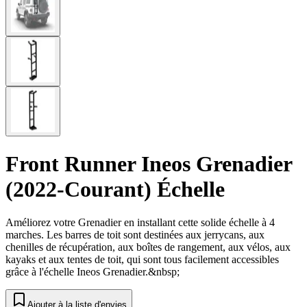
Front Runner Ineos Grenadier
(2022-Courant) Échelle
Améliorez votre Grenadier en installant cette solide échelle à 4
marches. Les barres de toit sont destinées aux jerrycans, aux
chenilles de récupération, aux boîtes de rangement, aux vélos, aux
kayaks et aux tentes de toit, qui sont tous facilement accessibles
grâce à l'échelle Ineos Grenadier.&nbsp;
Ajouter à la liste d'envies