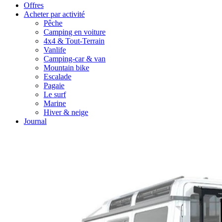
Offres
Acheter par activité
Pêche
Camping en voiture
4x4 & Tout-Terrain
Vanlife
Camping-car & van
Mountain bike
Escalade
Pagaie
Le surf
Marine
Hiver & neige
Journal