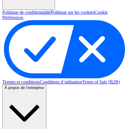
Politique de confidentialité
Politique sur les cookies
Cookie
Preferences
Termes et conditions
Conditions d’utilisation
Terms of Sale (B2B)
À propos de l’entreprise