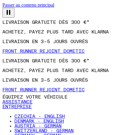
Passer au contenu principal
LIVRAISON GRATUITE DÈS 300 €*
ACHETEZ, PAYEZ PLUS TARD AVEC KLARNA
LIVRAISON EN 3–5 JOURS OUVRÉS
FRONT RUNNER REJOINT DOMETIC
LIVRAISON GRATUITE DÈS 300 €*
ACHETEZ, PAYEZ PLUS TARD AVEC KLARNA
LIVRAISON EN 3–5 JOURS OUVRÉS
FRONT RUNNER REJOINT DOMETIC
ÉQUIPEZ VOTRE VÉHICULE
ASSISTANCE
ENTREPRISE
CZECHIA - ENGLISH
DENMARK - ENGLISH
AUSTRIA - GERMAN
SWITZERLAND - GERMAN