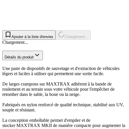
Ajouter à la liste d'envies
Chargement...
Chargement...
Détails du produit
Une paire de dispositifs de sauvetage et d'extraction de véhicules
légers et faciles à utiliser qui permettent une sortie facile.
De larges crampons sur MAXTRAX adhèrent à la bande de
roulement et au terrain sous votre véhicule pour l'empêcher de
retomber dans le sable, la boue ou la neige.
Fabriqués en nylon renforcé de qualité technique, stabilisé aux UV,
souple et résistant.
La conception emboîtable permet d'empiler et de
stocker MAXTRAX MKII de manière compacte pour augmenter la