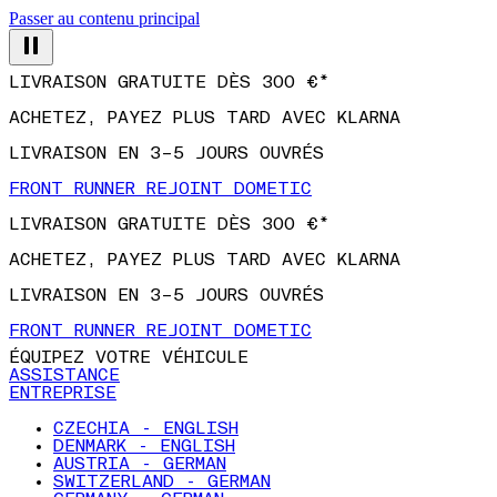
Passer au contenu principal
LIVRAISON GRATUITE DÈS 300 €*
ACHETEZ, PAYEZ PLUS TARD AVEC KLARNA
LIVRAISON EN 3–5 JOURS OUVRÉS
FRONT RUNNER REJOINT DOMETIC
LIVRAISON GRATUITE DÈS 300 €*
ACHETEZ, PAYEZ PLUS TARD AVEC KLARNA
LIVRAISON EN 3–5 JOURS OUVRÉS
FRONT RUNNER REJOINT DOMETIC
ÉQUIPEZ VOTRE VÉHICULE
ASSISTANCE
ENTREPRISE
CZECHIA - ENGLISH
DENMARK - ENGLISH
AUSTRIA - GERMAN
SWITZERLAND - GERMAN