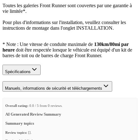
Toutes les galeries Front Runner sont couvertes par une garantie à
vie limitée*.
Pour plus d'informations sur l'installation, veuillez consulter les
instructions de montage dans l'onglet INSTALLATION.
* Note : Une vitesse de conduite maximale de
130km/80mi par
heure
doit être respectée lorsque le véhicule est équipé d'un kit de
barres de toit ou de barres de charge Front Runner.
Spécifications
Manuels, informations de sécurité et téléchargements
Overall rating:
0.0 / 5 from 0 reviews.
AI Generated Review Summary
Summary topics
Review topics:
[].