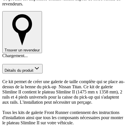
revendeurs.
Trouver un revendeur
Chargement...
Détails du produit
Ce kit permet de créer une galerie de taille complète qui se place au-
dessus de la benne du pick-up Nissan Titan. Ce kit de galerie
Slimline II contient le plateau Slimline II (1475 mm x 1358 mm), 2
rails et 4 pieds universels pour la caisse du pick-up qui s'adaptent
aux rails. L'installation peut nécessiter un perçage.
Tous les kits de galerie Front Runner contiennent des instructions
d'installation ainsi que tous les composants nécessaires pour monter
le plateau Slimline II sur votre véhicule.