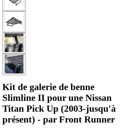
Kit de galerie de benne
Slimline II pour une Nissan
Titan Pick Up (2003-jusqu'à
présent) - par Front Runner