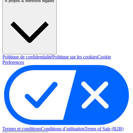
À propos & Mentions légales
Politique de confidentialité
Politique sur les cookies
Cookie
Preferences
Termes et conditions
Conditions d’utilisation
Terms of Sale (B2B)