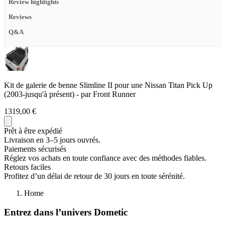
Review highlights
Reviews
Q&A
Kit de galerie de benne Slimline II pour une Nissan Titan Pick Up
(2003-jusqu'à présent) - par Front Runner
1319,00 €
Prêt à être expédié
Livraison en 3–5 jours ouvrés.
Paiements sécurisés
Réglez vos achats en toute confiance avec des méthodes fiables.
Retours faciles
Profitez d’un délai de retour de 30 jours en toute sérénité.
Home
Entrez dans l’univers Dometic