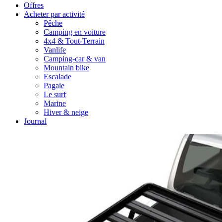
Offres
Acheter par activité
Pêche
Camping en voiture
4x4 & Tout-Terrain
Vanlife
Camping-car & van
Mountain bike
Escalade
Pagaie
Le surf
Marine
Hiver & neige
Journal