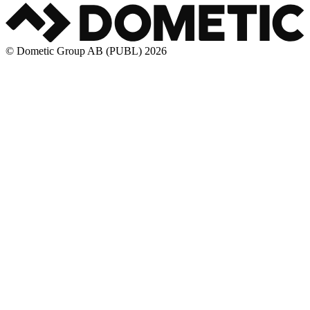
© Dometic Group AB (PUBL) 2026