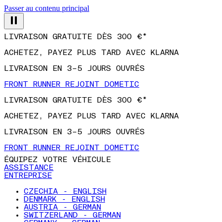
Passer au contenu principal
LIVRAISON GRATUITE DÈS 300 €*
ACHETEZ, PAYEZ PLUS TARD AVEC KLARNA
LIVRAISON EN 3–5 JOURS OUVRÉS
FRONT RUNNER REJOINT DOMETIC
LIVRAISON GRATUITE DÈS 300 €*
ACHETEZ, PAYEZ PLUS TARD AVEC KLARNA
LIVRAISON EN 3–5 JOURS OUVRÉS
FRONT RUNNER REJOINT DOMETIC
ÉQUIPEZ VOTRE VÉHICULE
ASSISTANCE
ENTREPRISE
CZECHIA - ENGLISH
DENMARK - ENGLISH
AUSTRIA - GERMAN
SWITZERLAND - GERMAN