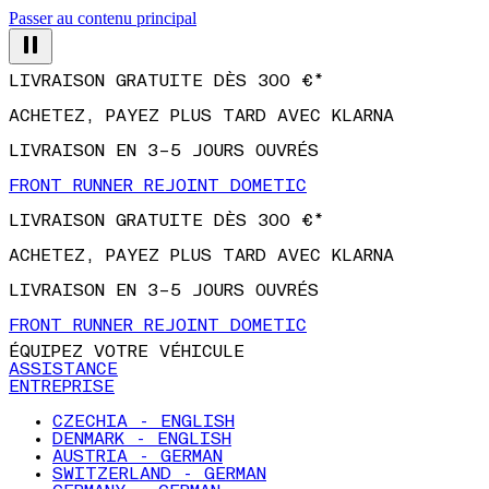
Passer au contenu principal
LIVRAISON GRATUITE DÈS 300 €*
ACHETEZ, PAYEZ PLUS TARD AVEC KLARNA
LIVRAISON EN 3–5 JOURS OUVRÉS
FRONT RUNNER REJOINT DOMETIC
LIVRAISON GRATUITE DÈS 300 €*
ACHETEZ, PAYEZ PLUS TARD AVEC KLARNA
LIVRAISON EN 3–5 JOURS OUVRÉS
FRONT RUNNER REJOINT DOMETIC
ÉQUIPEZ VOTRE VÉHICULE
ASSISTANCE
ENTREPRISE
CZECHIA - ENGLISH
DENMARK - ENGLISH
AUSTRIA - GERMAN
SWITZERLAND - GERMAN