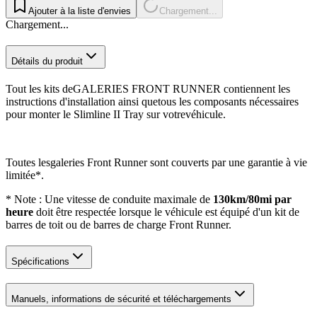
Ajouter à la liste d'envies
Chargement...
Chargement...
Détails du produit
Tout les kits deGALERIES FRONT RUNNER contiennent les
instructions d'installation ainsi quetous les composants nécessaires
pour monter le Slimline II Tray sur votrevéhicule.
Toutes lesgaleries Front Runner sont couverts par une garantie à vie
limitée*.
* Note : Une vitesse de conduite maximale de
130km/80mi par
heure
doit être respectée lorsque le véhicule est équipé d'un kit de
barres de toit ou de barres de charge Front Runner.
Spécifications
Manuels, informations de sécurité et téléchargements