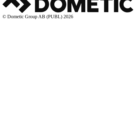
© Dometic Group AB (PUBL) 2026