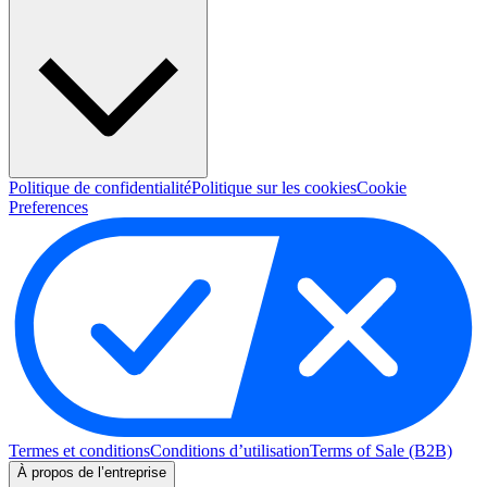
Politique de confidentialité
Politique sur les cookies
Cookie
Preferences
Termes et conditions
Conditions d’utilisation
Terms of Sale (B2B)
À propos de l’entreprise