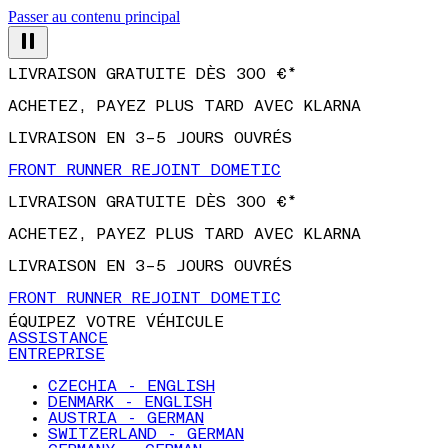
Passer au contenu principal
LIVRAISON GRATUITE DÈS 300 €*
ACHETEZ, PAYEZ PLUS TARD AVEC KLARNA
LIVRAISON EN 3–5 JOURS OUVRÉS
FRONT RUNNER REJOINT DOMETIC
LIVRAISON GRATUITE DÈS 300 €*
ACHETEZ, PAYEZ PLUS TARD AVEC KLARNA
LIVRAISON EN 3–5 JOURS OUVRÉS
FRONT RUNNER REJOINT DOMETIC
ÉQUIPEZ VOTRE VÉHICULE
ASSISTANCE
ENTREPRISE
CZECHIA - ENGLISH
DENMARK - ENGLISH
AUSTRIA - GERMAN
SWITZERLAND - GERMAN