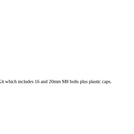
s Kit which includes 16 and 20mm M8 bolts plus plastic caps.