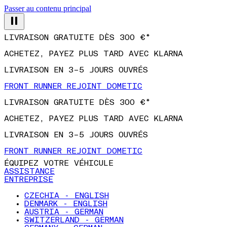
Passer au contenu principal
LIVRAISON GRATUITE DÈS 300 €*
ACHETEZ, PAYEZ PLUS TARD AVEC KLARNA
LIVRAISON EN 3–5 JOURS OUVRÉS
FRONT RUNNER REJOINT DOMETIC
LIVRAISON GRATUITE DÈS 300 €*
ACHETEZ, PAYEZ PLUS TARD AVEC KLARNA
LIVRAISON EN 3–5 JOURS OUVRÉS
FRONT RUNNER REJOINT DOMETIC
ÉQUIPEZ VOTRE VÉHICULE
ASSISTANCE
ENTREPRISE
CZECHIA - ENGLISH
DENMARK - ENGLISH
AUSTRIA - GERMAN
SWITZERLAND - GERMAN