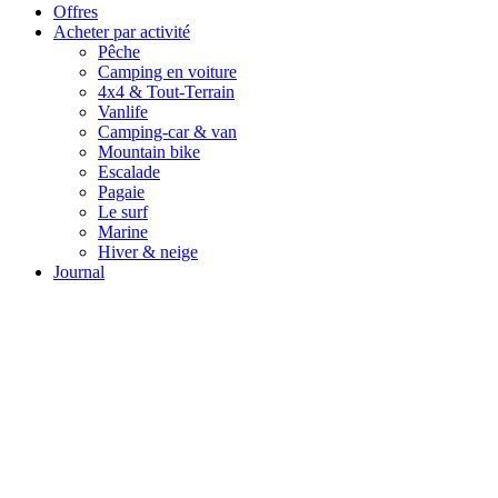
Offres
Acheter par activité
Pêche
Camping en voiture
4x4 & Tout-Terrain
Vanlife
Camping-car & van
Mountain bike
Escalade
Pagaie
Le surf
Marine
Hiver & neige
Journal