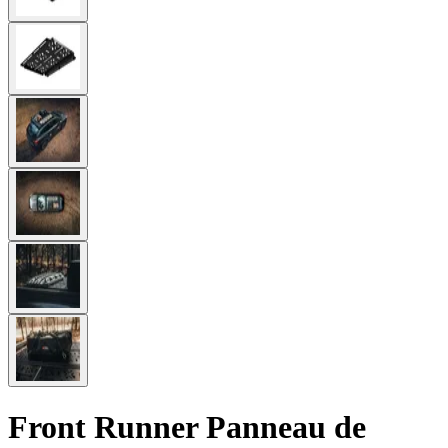
Front Runner Panneau de