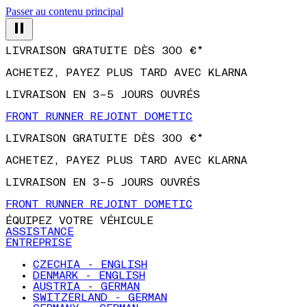
Passer au contenu principal
LIVRAISON GRATUITE DÈS 300 €*
ACHETEZ, PAYEZ PLUS TARD AVEC KLARNA
LIVRAISON EN 3–5 JOURS OUVRÉS
FRONT RUNNER REJOINT DOMETIC
LIVRAISON GRATUITE DÈS 300 €*
ACHETEZ, PAYEZ PLUS TARD AVEC KLARNA
LIVRAISON EN 3–5 JOURS OUVRÉS
FRONT RUNNER REJOINT DOMETIC
ÉQUIPEZ VOTRE VÉHICULE
ASSISTANCE
ENTREPRISE
CZECHIA - ENGLISH
DENMARK - ENGLISH
AUSTRIA - GERMAN
SWITZERLAND - GERMAN