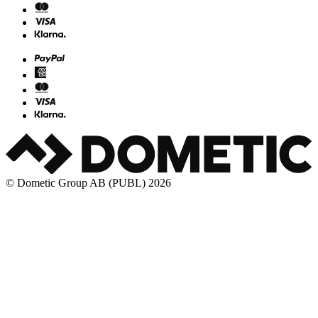
© Dometic Group AB (PUBL) 2026