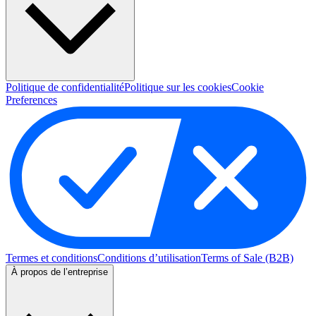
Politique de confidentialité
Politique sur les cookies
Cookie
Preferences
Termes et conditions
Conditions d’utilisation
Terms of Sale (B2B)
À propos de l’entreprise