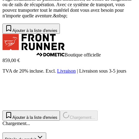
ou de rails de récupération. Avec ce système de transport, vous
pouvez transporter tout le matériel dont vous avez besoin pour
n'importe quelle aventure.&nbsp;
Ajouter à la liste d'envies
Boutique officielle
859,00 €
TVA de 20% incluse.
Excl.
Livraison
|
Livraison sous 3-5 jours
Ajouter à la liste d'envies
Chargement...
Chargement...