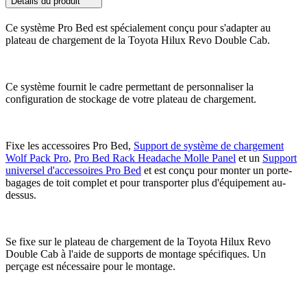
Détails du produit
Ce système Pro Bed est spécialement conçu pour s'adapter au
plateau de chargement de la Toyota Hilux Revo Double Cab.
Ce système fournit le cadre permettant de personnaliser la
configuration de stockage de votre plateau de chargement.
Fixe les accessoires Pro Bed,
Support de système de chargement
Wolf Pack Pro
,
Pro Bed Rack Headache Molle Panel
et un
Support
universel d'accessoires Pro Bed
et est conçu pour monter un porte-
bagages de toit complet et pour transporter plus d'équipement au-
dessus.
Se fixe sur le plateau de chargement de la Toyota Hilux Revo
Double Cab à l'aide de supports de montage spécifiques. Un
perçage est nécessaire pour le montage.