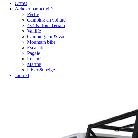
Offres
Acheter par activité
Pêche
Camping en voiture
4x4 & Tout-Terrain
Vanlife
Camping-car & van
Mountain bike
Escalade
Pagaie
Le surf
Marine
Hiver & neige
Journal