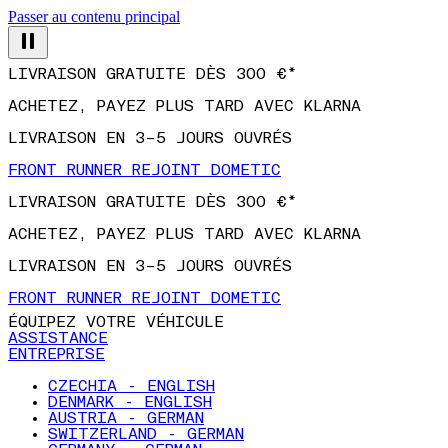
Passer au contenu principal
LIVRAISON GRATUITE DÈS 300 €*
ACHETEZ, PAYEZ PLUS TARD AVEC KLARNA
LIVRAISON EN 3–5 JOURS OUVRÉS
FRONT RUNNER REJOINT DOMETIC
LIVRAISON GRATUITE DÈS 300 €*
ACHETEZ, PAYEZ PLUS TARD AVEC KLARNA
LIVRAISON EN 3–5 JOURS OUVRÉS
FRONT RUNNER REJOINT DOMETIC
ÉQUIPEZ VOTRE VÉHICULE
ASSISTANCE
ENTREPRISE
CZECHIA - ENGLISH
DENMARK - ENGLISH
AUSTRIA - GERMAN
SWITZERLAND - GERMAN