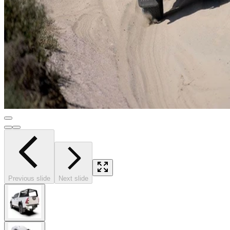
Previous slide
Next slide