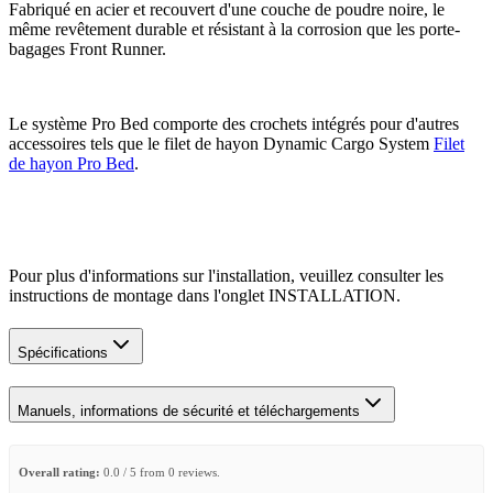
Fabriqué en acier et recouvert d'une couche de poudre noire, le
même revêtement durable et résistant à la corrosion que les porte-
bagages Front Runner.
Le système Pro Bed comporte des crochets intégrés pour d'autres
accessoires tels que le filet de hayon Dynamic Cargo System
Filet
de hayon Pro Bed
.
Pour plus d'informations sur l'installation, veuillez consulter les
instructions de montage dans l'onglet INSTALLATION.
Spécifications
Manuels, informations de sécurité et téléchargements
Overall rating:
0.0 / 5 from 0 reviews.