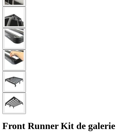
Front Runner Kit de galerie