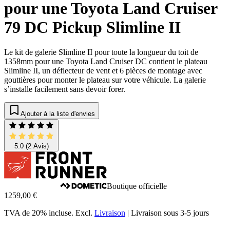
pour une Toyota Land Cruiser
79 DC Pickup Slimline II
Le kit de galerie Slimline II pour toute la longueur du toit de
1358mm pour une Toyota Land Cruiser DC contient le plateau
Slimline II, un déflecteur de vent et 6 pièces de montage avec
gouttières pour monter le plateau sur votre véhicule. La galerie
s’installe facilement sans devoir forer.
Ajouter à la liste d'envies
5.0
(2 Avis)
Boutique officielle
1259,00 €
TVA de 20% incluse.
Excl.
Livraison
|
Livraison sous 3-5 jours