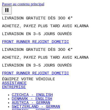
Passer au contenu principal
LIVRAISON GRATUITE DÈS 300 €*
ACHETEZ, PAYEZ PLUS TARD AVEC KLARNA
LIVRAISON EN 3–5 JOURS OUVRÉS
FRONT RUNNER REJOINT DOMETIC
LIVRAISON GRATUITE DÈS 300 €*
ACHETEZ, PAYEZ PLUS TARD AVEC KLARNA
LIVRAISON EN 3–5 JOURS OUVRÉS
FRONT RUNNER REJOINT DOMETIC
ÉQUIPEZ VOTRE VÉHICULE
ASSISTANCE
ENTREPRISE
CZECHIA - ENGLISH
DENMARK - ENGLISH
AUSTRIA - GERMAN
SWITZERLAND - GERMAN