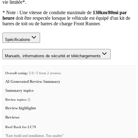
vie limitée*.
* Note : Une vitesse de conduite maximale de
130km/80mi par
heure
doit être respectée lorsque le véhicule est équipé d'un kit de
barres de toit ou de barres de charge Front Runner.
Spécifications
Manuels, informations de sécurité et téléchargements
Overall rating:
5.0 / 5 from 2 reviews.
AI Generated Review Summary
Summary topics
Review topics:
[].
Review highlights
Reviews
Roof Rack for LC79
"Easy build and installation. Top quality"