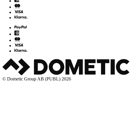
© Dometic Group AB (PUBL) 2026