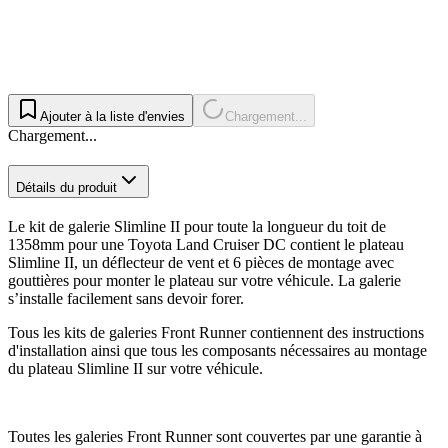
Ajouter à la liste d'envies
Chargement...
Chargement...
Détails du produit
Le kit de galerie Slimline II pour toute la longueur du toit de
1358mm pour une Toyota Land Cruiser DC contient le plateau
Slimline II, un déflecteur de vent et 6 pièces de montage avec
gouttières pour monter le plateau sur votre véhicule. La galerie
s’installe facilement sans devoir forer.
Tous les kits de galeries Front Runner contiennent des instructions
d'installation ainsi que tous les composants nécessaires au montage
du plateau Slimline II sur votre véhicule.
Toutes les galeries Front Runner sont couvertes par une garantie à