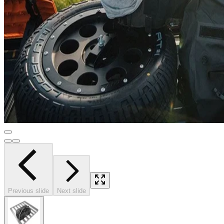
Previous slide
Next slide