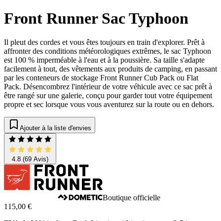
Front Runner Sac Typhoon
Il pleut des cordes et vous êtes toujours en train d'explorer. Prêt à
affronter des conditions météorologiques extrêmes, le sac Typhoon
est 100 % imperméable à l'eau et à la poussière. Sa taille s'adapte
facilement à tout, des vêtements aux produits de camping, en passant
par les conteneurs de stockage Front Runner Cub Pack ou Flat
Pack. Désencombrez l'intérieur de votre véhicule avec ce sac prêt à
être rangé sur une galerie, conçu pour garder tout votre équipement
propre et sec lorsque vous vous aventurez sur la route ou en dehors.
Ajouter à la liste d'envies
4.8
(69 Avis)
Boutique officielle
115,00 €