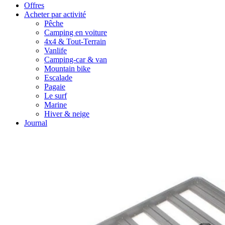
Offres
Acheter par activité
Pêche
Camping en voiture
4x4 & Tout-Terrain
Vanlife
Camping-car & van
Mountain bike
Escalade
Pagaie
Le surf
Marine
Hiver & neige
Journal