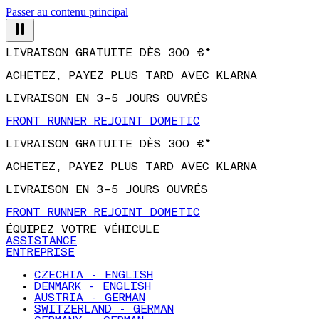
Passer au contenu principal
LIVRAISON GRATUITE DÈS 300 €*
ACHETEZ, PAYEZ PLUS TARD AVEC KLARNA
LIVRAISON EN 3–5 JOURS OUVRÉS
FRONT RUNNER REJOINT DOMETIC
LIVRAISON GRATUITE DÈS 300 €*
ACHETEZ, PAYEZ PLUS TARD AVEC KLARNA
LIVRAISON EN 3–5 JOURS OUVRÉS
FRONT RUNNER REJOINT DOMETIC
ÉQUIPEZ VOTRE VÉHICULE
ASSISTANCE
ENTREPRISE
CZECHIA - ENGLISH
DENMARK - ENGLISH
AUSTRIA - GERMAN
SWITZERLAND - GERMAN