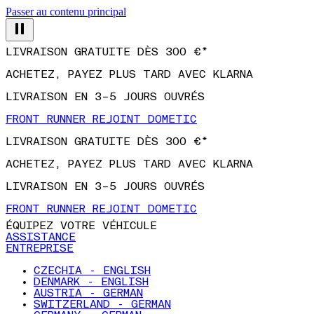
Passer au contenu principal
LIVRAISON GRATUITE DÈS 300 €*
ACHETEZ, PAYEZ PLUS TARD AVEC KLARNA
LIVRAISON EN 3–5 JOURS OUVRÉS
FRONT RUNNER REJOINT DOMETIC
LIVRAISON GRATUITE DÈS 300 €*
ACHETEZ, PAYEZ PLUS TARD AVEC KLARNA
LIVRAISON EN 3–5 JOURS OUVRÉS
FRONT RUNNER REJOINT DOMETIC
ÉQUIPEZ VOTRE VÉHICULE
ASSISTANCE
ENTREPRISE
CZECHIA - ENGLISH
DENMARK - ENGLISH
AUSTRIA - GERMAN
SWITZERLAND - GERMAN