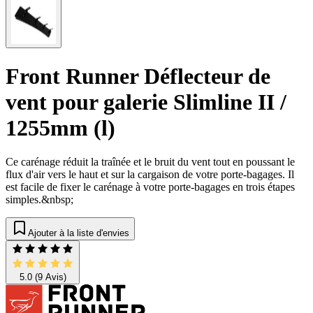
Front Runner Déflecteur de
vent pour galerie Slimline II /
1255mm (l)
Ce carénage réduit la traînée et le bruit du vent tout en poussant le
flux d'air vers le haut et sur la cargaison de votre porte-bagages. Il
est facile de fixer le carénage à votre porte-bagages en trois étapes
simples.&nbsp;
Ajouter à la liste d'envies
5.0
(9 Avis)