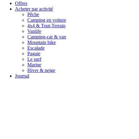
Offres
Acheter par activité
Pêche
Camping en voiture
4x4 & Tout-Terrain
Vanlife
Camping-car & van
Mountain bike
Escalade
Pagaie
Le surf
Marine
Hiver & neige
Journal