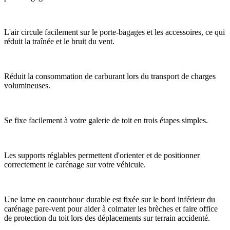
L'air circule facilement sur le porte-bagages et les accessoires, ce qui
réduit la traînée et le bruit du vent.
Réduit la consommation de carburant lors du transport de charges
volumineuses.
Se fixe facilement à votre galerie de toit en trois étapes simples.
Les supports réglables permettent d'orienter et de positionner
correctement le carénage sur votre véhicule.
Une lame en caoutchouc durable est fixée sur le bord inférieur du
carénage pare-vent pour aider à colmater les brèches et faire office
de protection du toit lors des déplacements sur terrain accidenté.