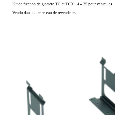
Kit de fixation de glacière TC et TCX 14 – 35 pour véhicules
Vendu dans notre réseau de revendeurs