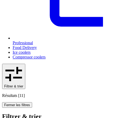
Professional
Food Delivery
Ice coolers
Compressor coolers
Filtrer & trier
Résultats
[
11
]
Fermer les filtres
Filtrer & trier