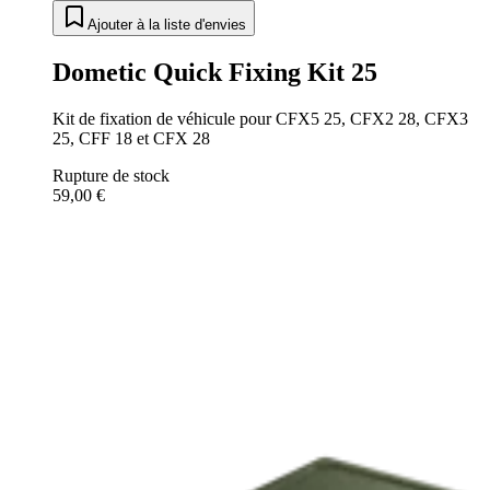
Ajouter à la liste d'envies
Dometic Quick Fixing Kit 25
Kit de fixation de véhicule pour CFX5 25, CFX2 28, CFX3
25, CFF 18 et CFX 28
Rupture de stock
59,00 €