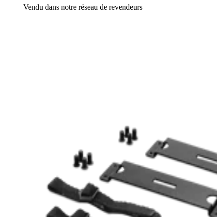
Vendu dans notre réseau de revendeurs