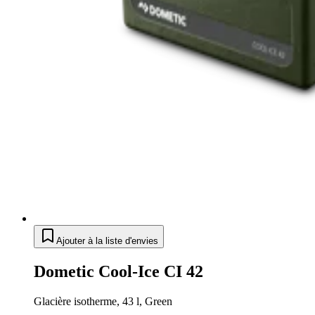
Ajouter à la liste d'envies
Dometic Cool-Ice CI 42
Glacière isotherme, 43 l, Green