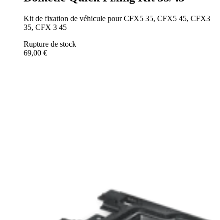
Kit de fixation de véhicule pour CFX5 35, CFX5 45, CFX3
35, CFX 3 45
Rupture de stock
69,00 €