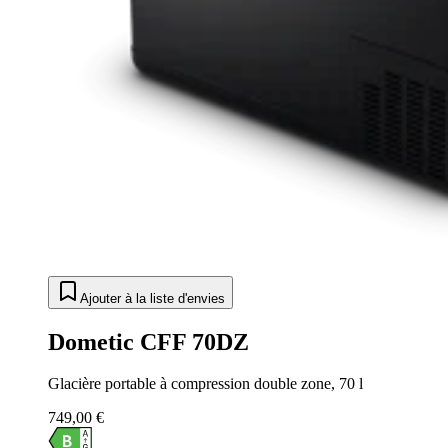
Ajouter à la liste d'envies
Dometic CFF 70DZ
Glacière portable à compression double zone, 70 l
749,00 €