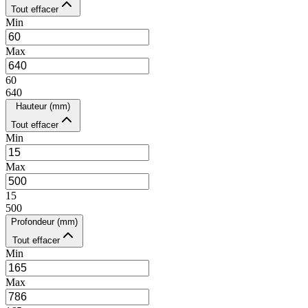
Tout effacer
Min
Max
60
640
Hauteur (mm)
Tout effacer
Min
Max
15
500
Profondeur (mm)
Tout effacer
Min
Max