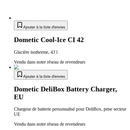
Ajouter à la liste d'envies
Dometic Cool-Ice CI 42
Glacière isotherme, 43 l
Vendu dans notre réseau de revendeurs
Ajouter à la liste d'envies
Dometic DeliBox Battery Charger,
EU
Chargeur de batterie personnalisé pour DeliBox, prise secteur
UE
Vendu dans notre réseau de revendeurs