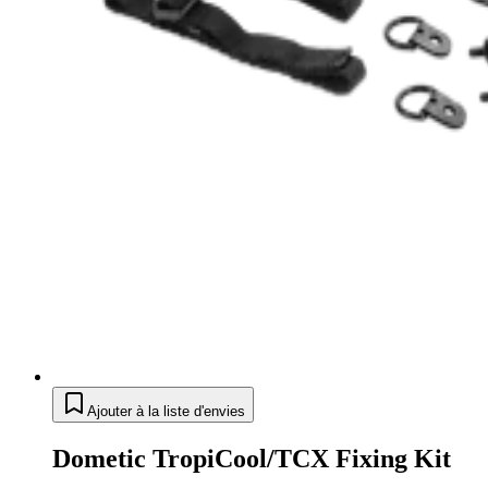
Ajouter à la liste d'envies
Dometic TropiCool/TCX Fixing Kit