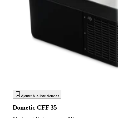
Ajouter à la liste d'envies
Dometic CFF 35