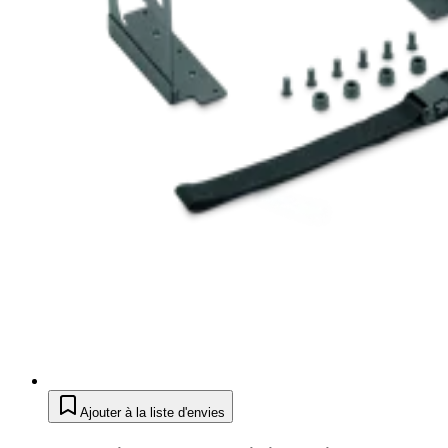
Ajouter à la liste d'envies