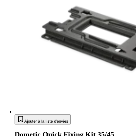
Ajouter à la liste d'envies
Dometic Quick Fixing Kit 35/45