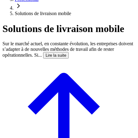
Solutions de livraison mobile
Solutions de livraison mobile
Sur le marché actuel, en constante évolution, les entreprises doivent
s’adapter à de nouvelles méthodes de travail afin de rester
opérationnelles. Si...
Lire la suite