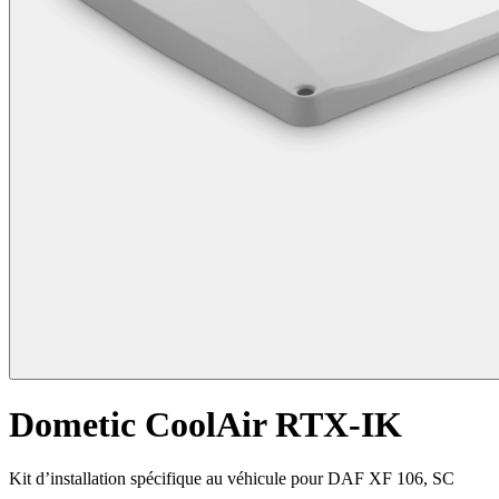
Dometic CoolAir RTX-IK
Kit d’installation spécifique au véhicule pour DAF XF 106, SC