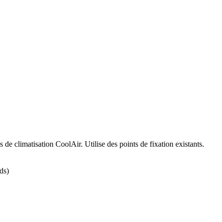
s de climatisation CoolAir. Utilise des points de fixation existants.
ds)