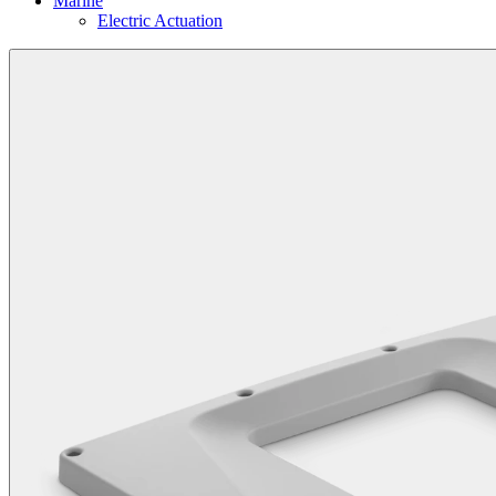
Marine
Electric Actuation