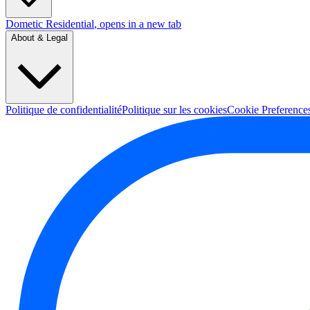
Dometic Residential
, opens in a new tab
About & Legal
Politique de confidentialité
Politique sur les cookies
Cookie Preference