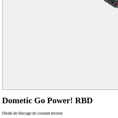
Dometic Go Power! RBD
Diode de blocage de courant inverse