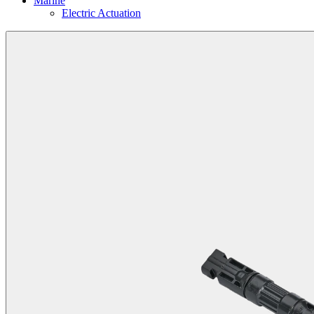
Marine
Electric Actuation