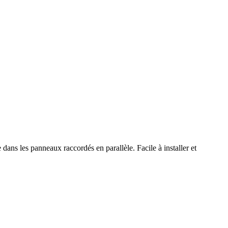
ans les panneaux raccordés en parallèle. Facile à installer et