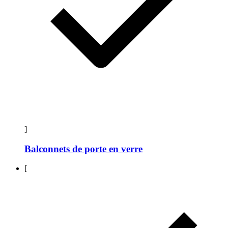
]
Balconnets de porte en verre
[