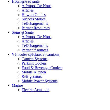
Hôtellerie et santé
À Propos De Nous
Articles
How-to Guides
Success Stories
Téléchargements
Partner Resources
Soins et Santé
À Propos De Nous
Articles
Téléchargements
Partner resources
Véhicules spéciaux et camions
Camera Systems
Parking Coolers
Food & Beverage Coolers
Mobile Kitchen
Refrigerators
Mobile Power Systems
Marine
Electric Actuation