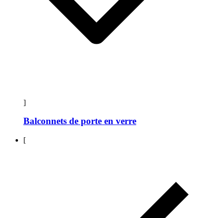
]
Balconnets de porte en verre
[