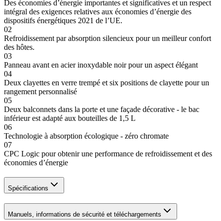
Des économies d’énergie importantes et significatives et un respect
intégral des exigences relatives aux économies d’énergie des
dispositifs énergétiques 2021 de l’UE.
02
Refroidissement par absorption silencieux pour un meilleur confort
des hôtes.
03
Panneau avant en acier inoxydable noir pour un aspect élégant
04
Deux clayettes en verre trempé et six positions de clayette pour un
rangement personnalisé
05
Deux balconnets dans la porte et une façade décorative - le bac
inférieur est adapté aux bouteilles de 1,5 L
06
Technologie à absorption écologique - zéro chromate
07
CPC Logic pour obtenir une performance de refroidissement et des
économies d’énergie
Spécifications
Manuels, informations de sécurité et téléchargements