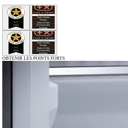
OBTENIR LES POINTS FORTS