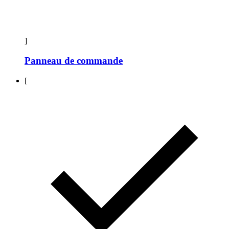
]
Panneau de commande
[