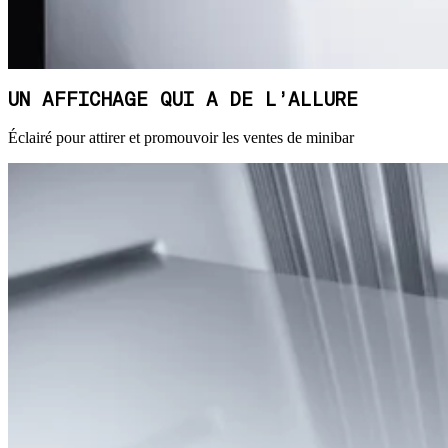
UN AFFICHAGE QUI A DE L’ALLURE
Éclairé pour attirer et promouvoir les ventes de minibar