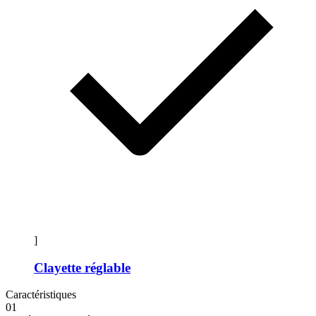
]
Clayette réglable
Caractéristiques
01