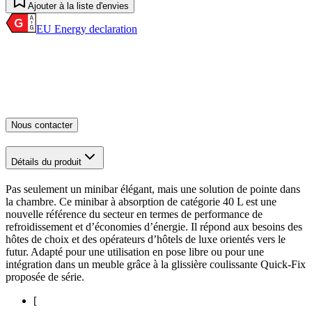
Ajouter à la liste d'envies
EU Energy declaration
Nous contacter
Détails du produit
Pas seulement un minibar élégant, mais une solution de pointe dans
la chambre. Ce minibar à absorption de catégorie 40 L est une
nouvelle référence du secteur en termes de performance de
refroidissement et d’économies d’énergie. Il répond aux besoins des
hôtes de choix et des opérateurs d’hôtels de luxe orientés vers le
futur. Adapté pour une utilisation en pose libre ou pour une
intégration dans un meuble grâce à la glissière coulissante Quick-Fix
proposée de série.
[