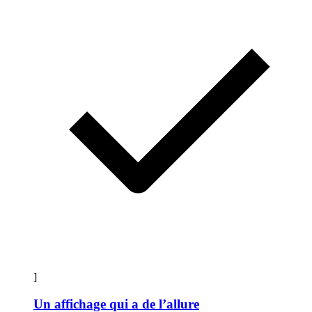
]
Un affichage qui a de l’allure