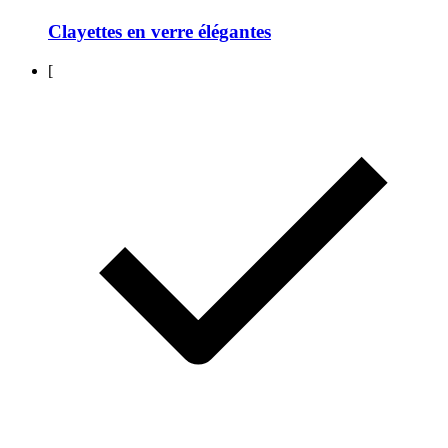
Clayettes en verre élégantes
[