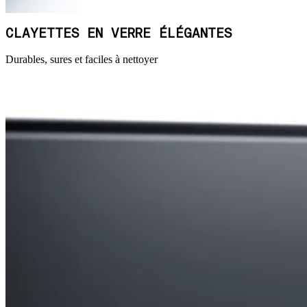
CLAYETTES EN VERRE ÉLÉGANTES
Durables, sures et faciles à nettoyer