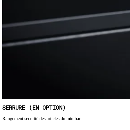
SERRURE (EN OPTION)
Rangement sécurité des articles du minibar