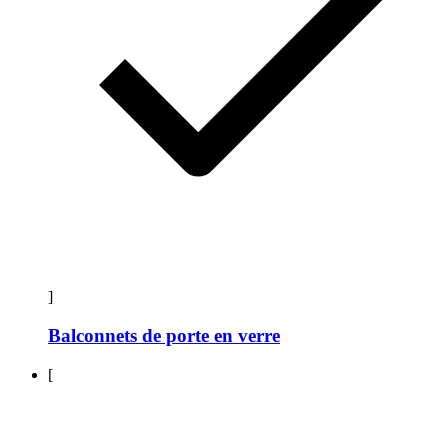
]
Balconnets de porte en verre
[