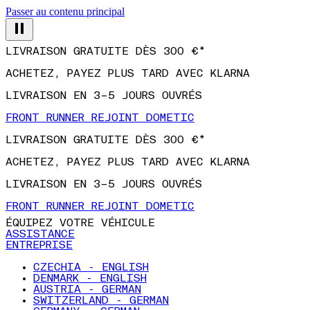
Passer au contenu principal
LIVRAISON GRATUITE DÈS 300 €*
ACHETEZ, PAYEZ PLUS TARD AVEC KLARNA
LIVRAISON EN 3–5 JOURS OUVRÉS
FRONT RUNNER REJOINT DOMETIC
LIVRAISON GRATUITE DÈS 300 €*
ACHETEZ, PAYEZ PLUS TARD AVEC KLARNA
LIVRAISON EN 3–5 JOURS OUVRÉS
FRONT RUNNER REJOINT DOMETIC
ÉQUIPEZ VOTRE VÉHICULE
ASSISTANCE
ENTREPRISE
CZECHIA - ENGLISH
DENMARK - ENGLISH
AUSTRIA - GERMAN
SWITZERLAND - GERMAN