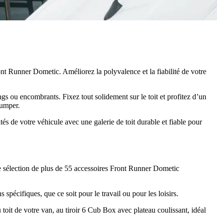
nt Runner Dometic. Améliorez la polyvalence et la fiabilité de votre
ongs ou encombrants. Fixez tout solidement sur le toit et profitez d’un
Jumper.
és de votre véhicule avec une galerie de toit durable et fiable pour
tre sélection de plus de 55 accessoires Front Runner Dometic
pécifiques, que ce soit pour le travail ou pour les loisirs.
toit de votre van, au tiroir 6 Cub Box avec plateau coulissant, idéal