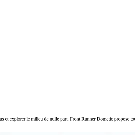
ttus et explorer le milieu de nulle part. Front Runner Dometic propose t