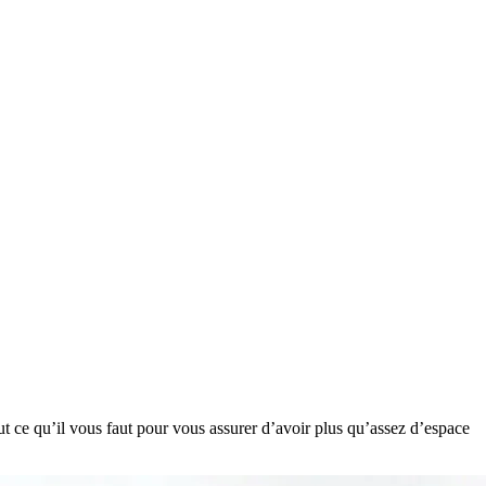
out ce qu’il vous faut pour vous assurer d’avoir plus qu’assez d’espace