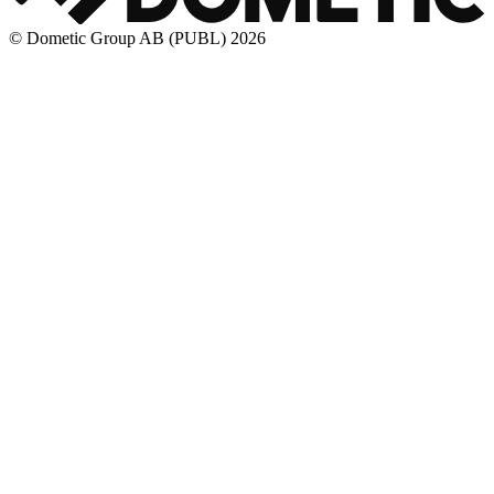
© Dometic Group AB (PUBL) 2026