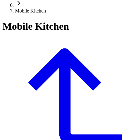
Mobile Kitchen
Mobile Kitchen