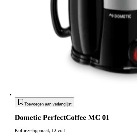
Toevoegen aan verlanglijst
Dometic PerfectCoffee MC 01
Koffiezetapparaat, 12 volt