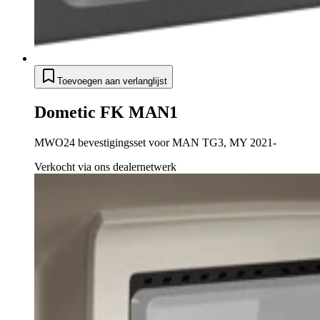
Toevoegen aan verlanglijst
Dometic FK MAN1
MWO24 bevestigingsset voor MAN TG3, MY 2021-
Verkocht via ons dealernetwerk