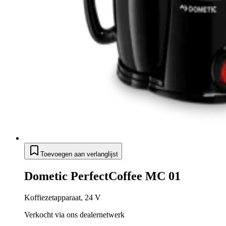
Toevoegen aan verlanglijst
Dometic PerfectCoffee MC 01
Koffiezetapparaat, 24 V
Verkocht via ons dealernetwerk