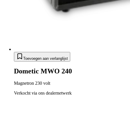
Toevoegen aan verlanglijst
Dometic MWO 240
Magnetron 230 volt
Verkocht via ons dealernetwerk