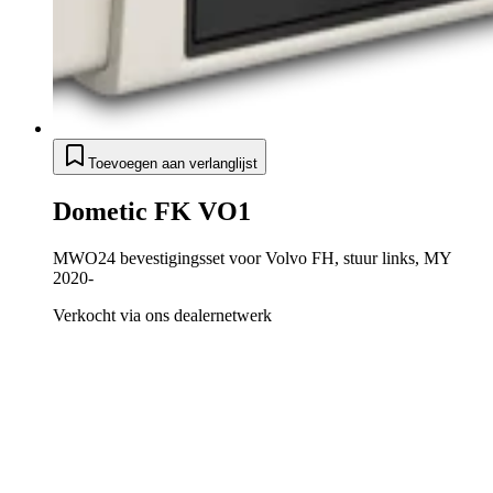
Toevoegen aan verlanglijst
Dometic FK VO1
MWO24 bevestigingsset voor Volvo FH, stuur links, MY
2020-
Verkocht via ons dealernetwerk