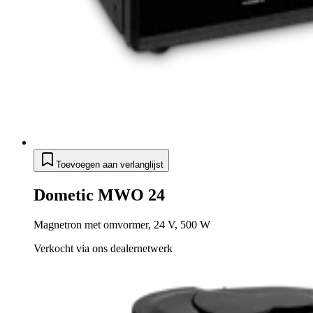
Toevoegen aan verlanglijst
Dometic MWO 24
Magnetron met omvormer, 24 V, 500 W
Verkocht via ons dealernetwerk