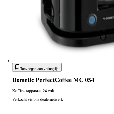
Toevoegen aan verlanglijst
Dometic PerfectCoffee MC 054
Koffiezetapparaat, 24 volt
Verkocht via ons dealernetwerk