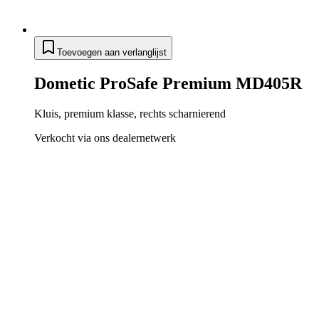
Toevoegen aan verlanglijst
Dometic ProSafe Premium MD405R
Kluis, premium klasse, rechts scharnierend
Verkocht via ons dealernetwerk