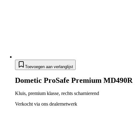
Toevoegen aan verlanglijst
Dometic ProSafe Premium MD490R
Kluis, premium klasse, rechts scharnierend
Verkocht via ons dealernetwerk