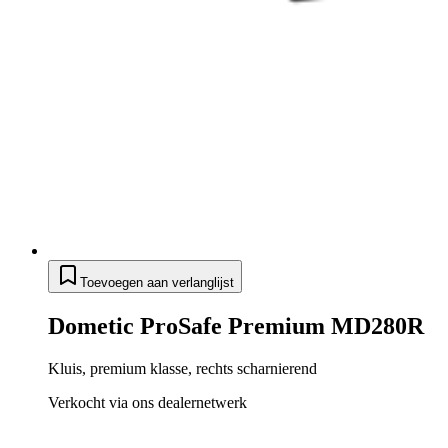
Toevoegen aan verlanglijst
Dometic ProSafe Premium MD280R
Kluis, premium klasse, rechts scharnierend
Verkocht via ons dealernetwerk