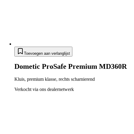
Toevoegen aan verlanglijst
Dometic ProSafe Premium MD360R
Kluis, premium klasse, rechts scharnierend
Verkocht via ons dealernetwerk