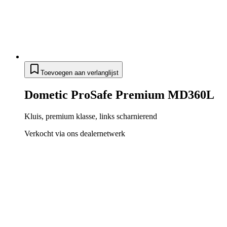
Toevoegen aan verlanglijst
Dometic ProSafe Premium MD360L
Kluis, premium klasse, links scharnierend
Verkocht via ons dealernetwerk