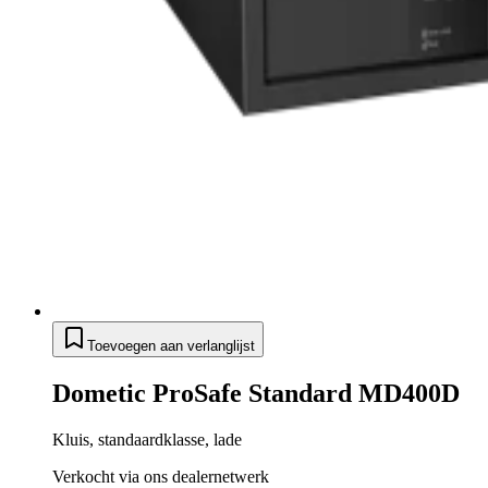
Toevoegen aan verlanglijst
Dometic ProSafe Standard MD400D
Kluis, standaardklasse, lade
Verkocht via ons dealernetwerk