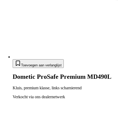
Toevoegen aan verlanglijst
Dometic ProSafe Premium MD490L
Kluis, premium klasse, links scharnierend
Verkocht via ons dealernetwerk