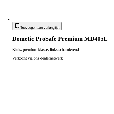
Toevoegen aan verlanglijst
Dometic ProSafe Premium MD405L
Kluis, premium klasse, links scharnierend
Verkocht via ons dealernetwerk