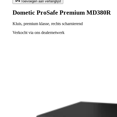
Toevoegen aan verlanglijst
Dometic ProSafe Premium MD380R
Kluis, premium klasse, rechts scharnierend
Verkocht via ons dealernetwerk