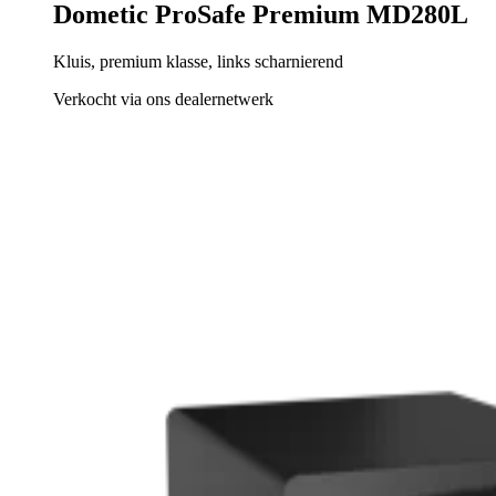
Dometic ProSafe Premium MD280L
Kluis, premium klasse, links scharnierend
Verkocht via ons dealernetwerk