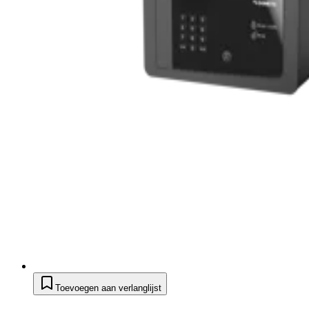
Toevoegen aan verlanglijst