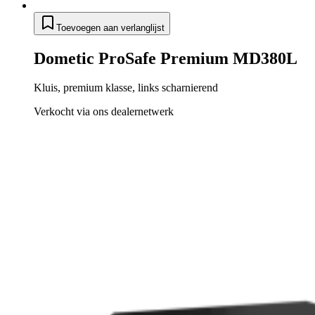
Toevoegen aan verlanglijst
Dometic ProSafe Premium MD380L
Kluis, premium klasse, links scharnierend
Verkocht via ons dealernetwerk