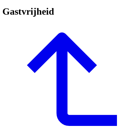
Gastvrijheid