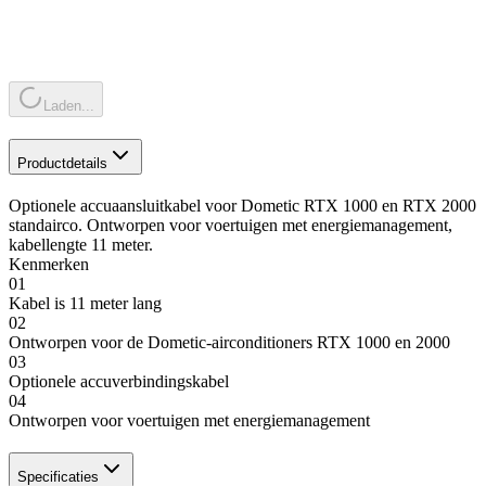
Laden...
Productdetails
Optionele accuaansluitkabel voor Dometic RTX 1000 en RTX 2000
standairco. Ontworpen voor voertuigen met energiemanagement,
kabellengte 11 meter.
Kenmerken
01
Kabel is 11 meter lang
02
Ontworpen voor de Dometic-airconditioners RTX 1000 en 2000
03
Optionele accuverbindingskabel
04
Ontworpen voor voertuigen met energiemanagement
Specificaties