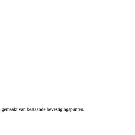
k gemaakt van bestaande bevestigingspunten.