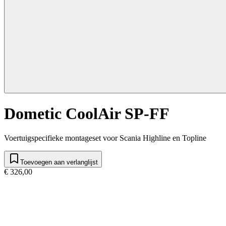
Dometic CoolAir SP-FF
Voertuigspecifieke montageset voor Scania Highline en Topline
Toevoegen aan verlanglijst
€ 326,00