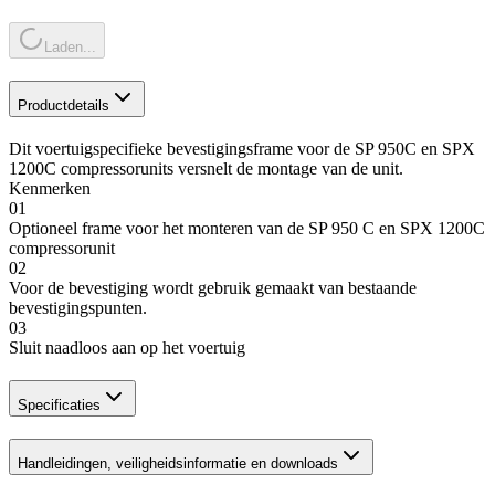
Laden...
Productdetails
Dit voertuigspecifieke bevestigingsframe voor de SP 950C en SPX
1200C compressorunits versnelt de montage van de unit.
Kenmerken
01
Optioneel frame voor het monteren van de SP 950 C en SPX 1200C
compressorunit
02
Voor de bevestiging wordt gebruik gemaakt van bestaande
bevestigingspunten.
03
Sluit naadloos aan op het voertuig
Specificaties
Handleidingen, veiligheidsinformatie en downloads