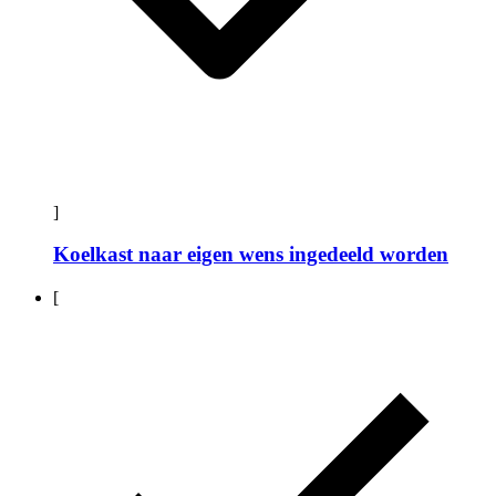
]
Koelkast naar eigen wens ingedeeld worden
[