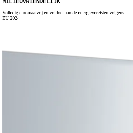
MILIEUVRIENDELIJK
Volledig chromaatvrij en voldoet aan de energievereisten volgens
EU 2024