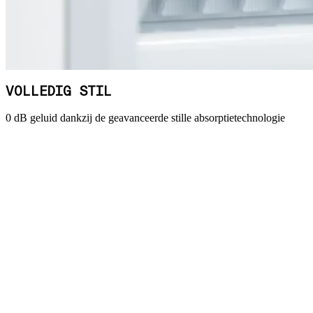
VOLLEDIG STIL
0 dB geluid dankzij de geavanceerde stille absorptietechnologie