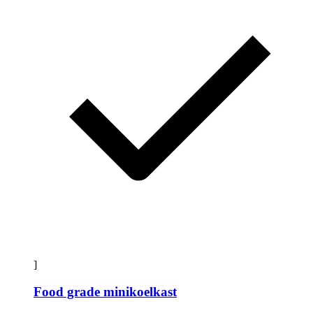
]
Food grade minikoelkast