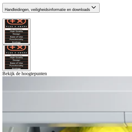
Handleidingen, veiligheidsinformatie en downloads
Bekijk de hoogtepunten