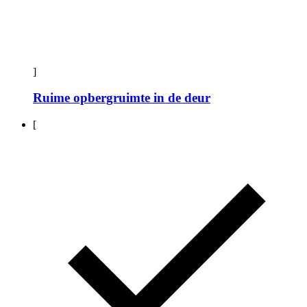
]
Ruime opbergruimte in de deur
[