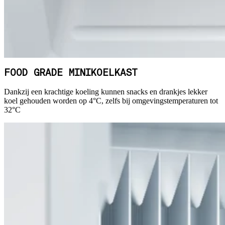
FOOD GRADE MINIKOELKAST
Dankzij een krachtige koeling kunnen snacks en drankjes lekker
koel gehouden worden op 4°C, zelfs bij omgevingstemperaturen tot
32°C