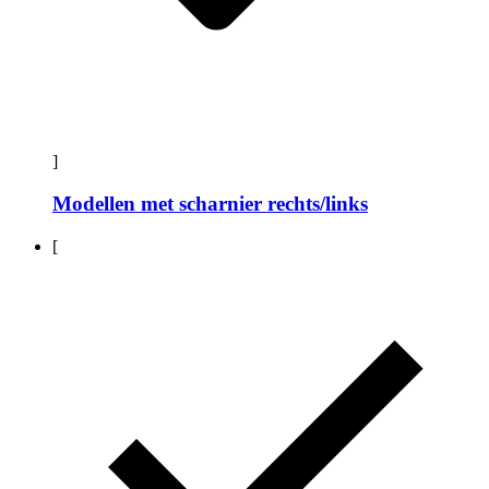
]
Modellen met scharnier rechts/links
[