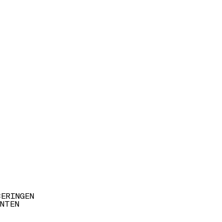
CERINGEN
NTEN