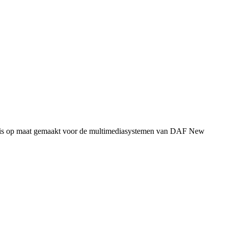
er is op maat gemaakt voor de multimediasystemen van DAF New