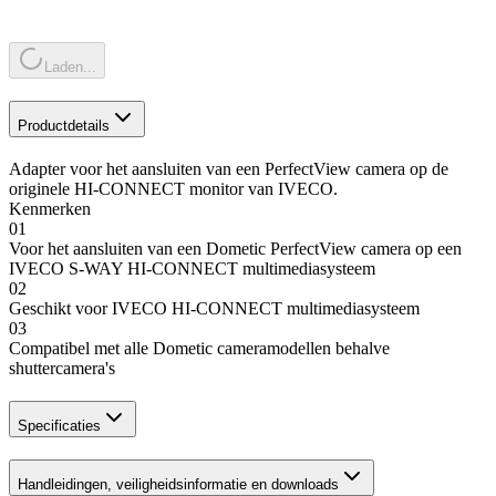
Laden...
Productdetails
Adapter voor het aansluiten van een PerfectView camera op de
originele HI-CONNECT monitor van IVECO.
Kenmerken
01
Voor het aansluiten van een Dometic PerfectView camera op een
IVECO S-WAY HI-CONNECT multimediasysteem
02
Geschikt voor IVECO HI-CONNECT multimediasysteem
03
Compatibel met alle Dometic cameramodellen behalve
shuttercamera's
Specificaties
Handleidingen, veiligheidsinformatie en downloads