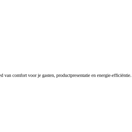
 van comfort voor je gasten, productpresentatie en energie-efficiëntie. T