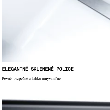
ELEGANTNÉ SKLENENÉ POLICE
Pevné, bezpečné a ľahko umývateľné