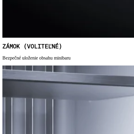
ZÁMOK (VOLITEĽNÉ)
Bezpečné uloženie obsahu minibaru