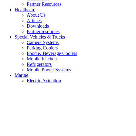
Partner Resources
Healthcare
About Us
Articles
Downloads
Partner resources
Special Vehicles & Trucks
Camera Systems
Parking Coolers
Food & Beverage Coolers
Mobile Kitchen
Refrigerators
Mobile Power Systems
Marine
Electric Actuation