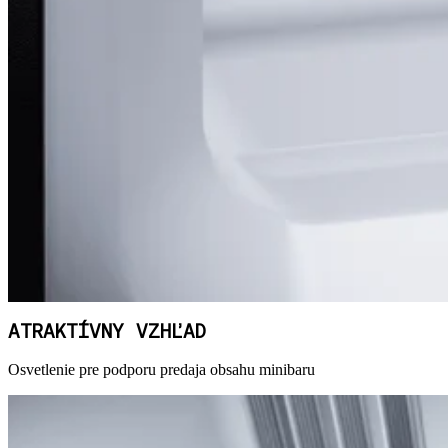
ATRAKTÍVNY VZHĽAD
Osvetlenie pre podporu predaja obsahu minibaru