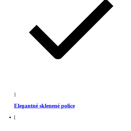
]
Elegantné sklenené police
[