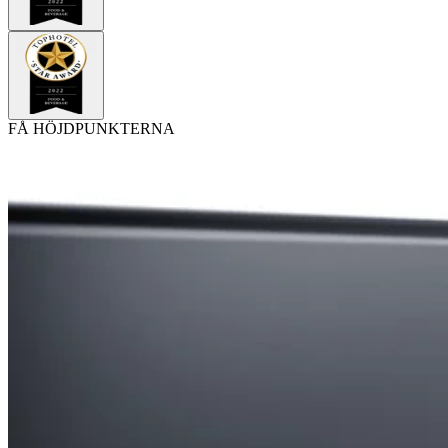
FÅ HÖJDPUNKTERNA