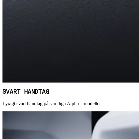
SVART HANDTAG
Lyxigt svart handtag på samtliga Alpha – modeller