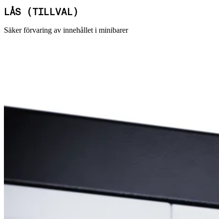
LÅS (TILLVAL)
Säker förvaring av innehållet i minibarer