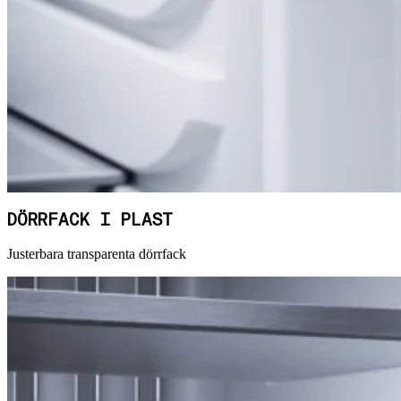
DÖRRFACK I PLAST
Justerbara transparenta dörrfack