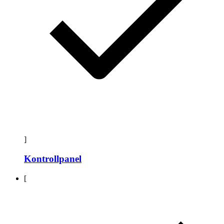
]
Kontrollpanel
[