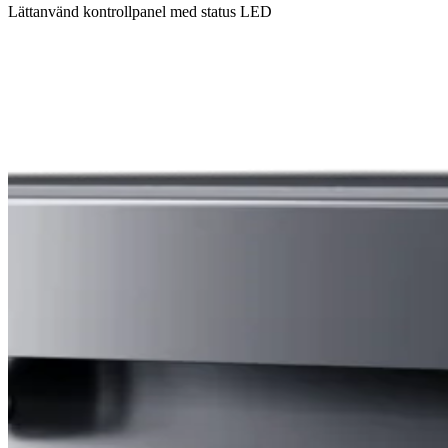
Lättanvänd kontrollpanel med status LED