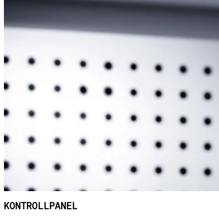
KONTROLLPANEL