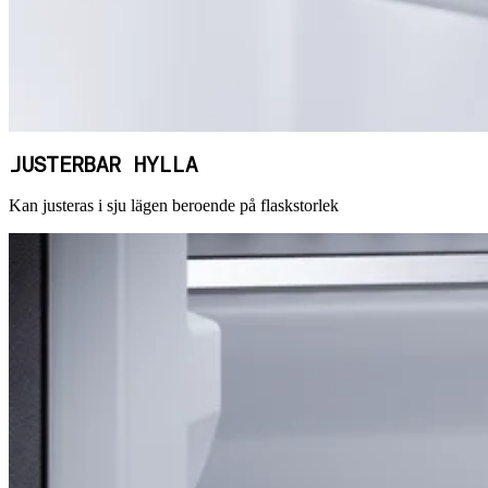
JUSTERBAR HYLLA
Kan justeras i sju lägen beroende på flaskstorlek