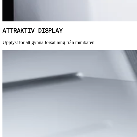
ATTRAKTIV DISPLAY
Upplyst för att gynna försäljning från minibaren