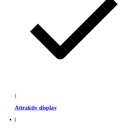
]
Attraktiv display
[