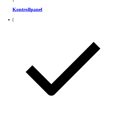
Kontrollpanel
[