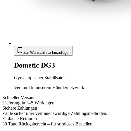
Zur Wunschliste hinzufügen
Dometic DG3
Gyroskopischer Stabilisator
Verkauft in unserem Händlernetzwerk
Schneller Versand
Lieferung in 3–5 Werktagen.
Sichere Zahlungen
Zahle sicher über vertrauenswürdige Zahlungsmethoden.
Einfache Retouren
30 Tage Rückgaberecht – für sorgloses Bestellen.