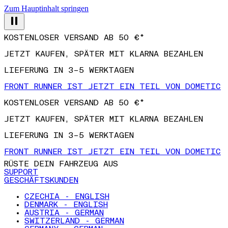
Zum Hauptinhalt springen
KOSTENLOSER VERSAND AB 50 €*
JETZT KAUFEN, SPÄTER MIT KLARNA BEZAHLEN
LIEFERUNG IN 3–5 WERKTAGEN
FRONT RUNNER IST JETZT EIN TEIL VON DOMETIC
KOSTENLOSER VERSAND AB 50 €*
JETZT KAUFEN, SPÄTER MIT KLARNA BEZAHLEN
LIEFERUNG IN 3–5 WERKTAGEN
FRONT RUNNER IST JETZT EIN TEIL VON DOMETIC
RÜSTE DEIN FAHRZEUG AUS
SUPPORT
GESCHÄFTSKUNDEN
CZECHIA - ENGLISH
DENMARK - ENGLISH
AUSTRIA - GERMAN
SWITZERLAND - GERMAN