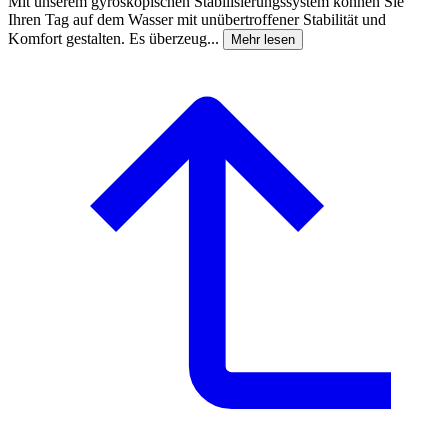
Mit unserem gyroskopischen Stabilisierungssystem können Sie
Ihren Tag auf dem Wasser mit unübertroffener Stabilität und
Komfort gestalten. Es überzeug...
Mehr lesen