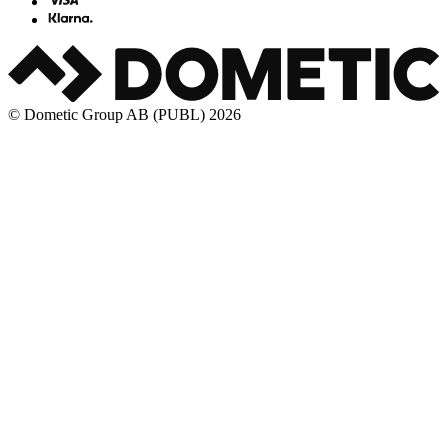
© Dometic Group AB (PUBL) 2026