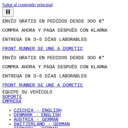
Saltar al contenido principal
ENVÍO GRATIS EN PEDIDOS DESDE 300 €*
COMPRA AHORA Y PAGA DESPUÉS CON KLARNA
ENTREGA EN 3–5 DÍAS LABORABLES
FRONT RUNNER SE UNE A DOMETIC
ENVÍO GRATIS EN PEDIDOS DESDE 300 €*
COMPRA AHORA Y PAGA DESPUÉS CON KLARNA
ENTREGA EN 3–5 DÍAS LABORABLES
FRONT RUNNER SE UNE A DOMETIC
EQUIPE SU VEHÍCULO
SOPORTE
EMPRESA
CZECHIA - ENGLISH
DENMARK - ENGLISH
AUSTRIA - GERMAN
SWITZERLAND - GERMAN