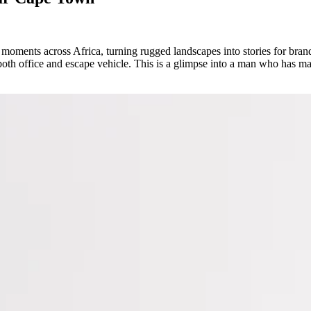
 moments across Africa, turning rugged landscapes into stories for bra
both office and escape vehicle. This is a glimpse into a man who has ma