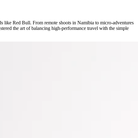
nds like Red Bull. From remote shoots in Namibia to micro-adventures
stered the art of balancing high-performance travel with the simple