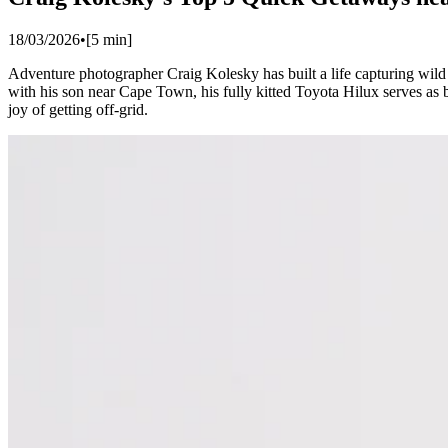
18/03/2026
•
[
5
min]
Adventure photographer Craig Kolesky has built a life capturing wild
with his son near Cape Town, his fully kitted Toyota Hilux serves as 
joy of getting off-grid.