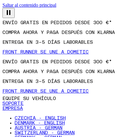
Saltar al contenido principal
ENVÍO GRATIS EN PEDIDOS DESDE 300 €*
COMPRA AHORA Y PAGA DESPUÉS CON KLARNA
ENTREGA EN 3–5 DÍAS LABORABLES
FRONT RUNNER SE UNE A DOMETIC
ENVÍO GRATIS EN PEDIDOS DESDE 300 €*
COMPRA AHORA Y PAGA DESPUÉS CON KLARNA
ENTREGA EN 3–5 DÍAS LABORABLES
FRONT RUNNER SE UNE A DOMETIC
EQUIPE SU VEHÍCULO
SOPORTE
EMPRESA
CZECHIA - ENGLISH
DENMARK - ENGLISH
AUSTRIA - GERMAN
SWITZERLAND - GERMAN