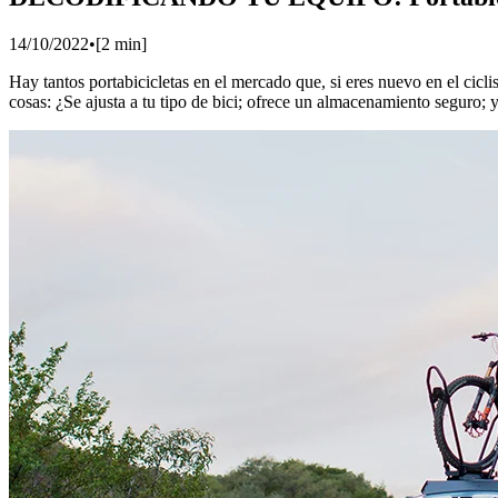
14/10/2022
•
[
2
min]
Hay tantos portabicicletas en el mercado que, si eres nuevo en el cicli
cosas: ¿Se ajusta a tu tipo de bici; ofrece un almacenamiento seguro; y