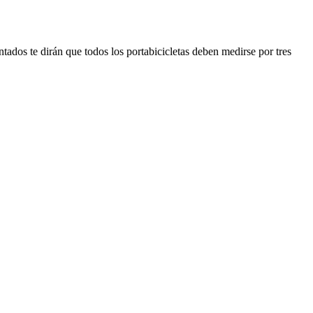
ntados te dirán que todos los portabicicletas deben medirse por tres