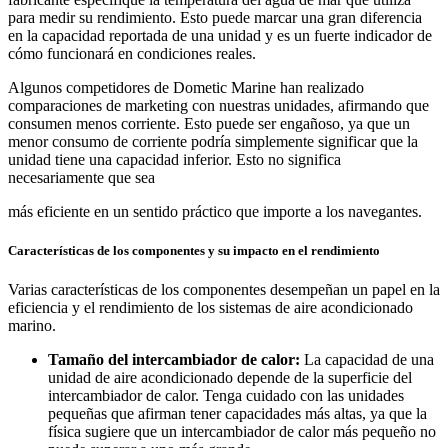
para medir su rendimiento. Esto puede marcar una gran diferencia
en la capacidad reportada de una unidad y es un fuerte indicador de
cómo funcionará en condiciones reales.
Algunos competidores de Dometic Marine han realizado
comparaciones de marketing con nuestras unidades, afirmando que
consumen menos corriente. Esto puede ser engañoso, ya que un
menor consumo de corriente podría simplemente significar que la
unidad tiene una capacidad inferior. Esto no significa
necesariamente que sea
más eficiente en un sentido práctico que importe a los navegantes.
Características de los componentes y su impacto en el rendimiento
Varias características de los componentes desempeñan un papel en la
eficiencia y el rendimiento de los sistemas de aire acondicionado
marino.
Tamaño del intercambiador de calor:
La capacidad de una
unidad de aire acondicionado depende de la superficie del
intercambiador de calor. Tenga cuidado con las unidades
pequeñas que afirman tener capacidades más altas, ya que la
física sugiere que un intercambiador de calor más pequeño no