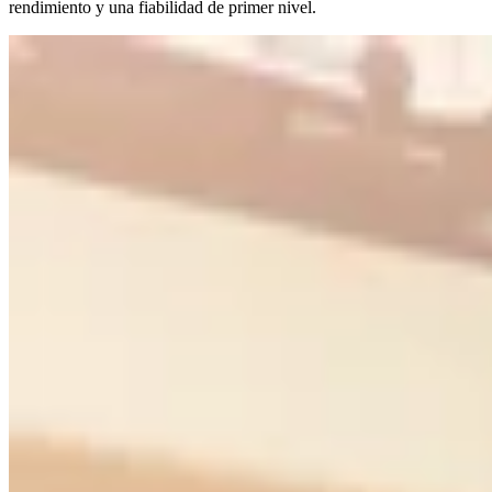
rendimiento y una fiabilidad de primer nivel.