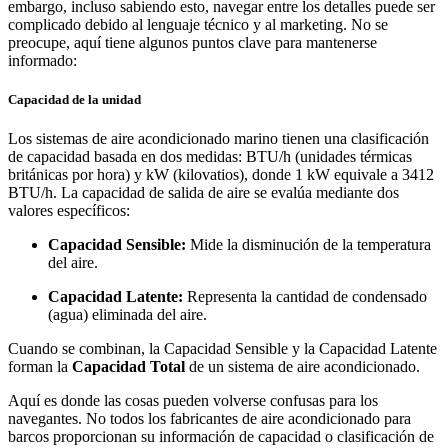
embargo, incluso sabiendo esto, navegar entre los detalles puede ser
complicado debido al lenguaje técnico y al marketing. No se
preocupe, aquí tiene algunos puntos clave para mantenerse
informado:
Capacidad de la unidad
Los sistemas de aire acondicionado marino tienen una clasificación
de capacidad basada en dos medidas: BTU/h (unidades térmicas
británicas por hora) y kW (kilovatios), donde 1 kW equivale a 3412
BTU/h. La capacidad de salida de aire se evalúa mediante dos
valores específicos:
Capacidad Sensible:
Mide la disminución de la temperatura
del aire.
Capacidad Latente:
Representa la cantidad de condensado
(agua) eliminada del aire.
Cuando se combinan, la Capacidad Sensible y la Capacidad Latente
forman la
Capacidad Total
de un sistema de aire acondicionado.
Aquí es donde las cosas pueden volverse confusas para los
navegantes. No todos los fabricantes de aire acondicionado para
barcos proporcionan su información de capacidad o clasificación de