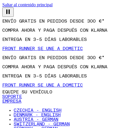
Saltar al contenido principal
ENVÍO GRATIS EN PEDIDOS DESDE 300 €*
COMPRA AHORA Y PAGA DESPUÉS CON KLARNA
ENTREGA EN 3–5 DÍAS LABORABLES
FRONT RUNNER SE UNE A DOMETIC
ENVÍO GRATIS EN PEDIDOS DESDE 300 €*
COMPRA AHORA Y PAGA DESPUÉS CON KLARNA
ENTREGA EN 3–5 DÍAS LABORABLES
FRONT RUNNER SE UNE A DOMETIC
EQUIPE SU VEHÍCULO
SOPORTE
EMPRESA
CZECHIA - ENGLISH
DENMARK - ENGLISH
AUSTRIA - GERMAN
SWITZERLAND - GERMAN