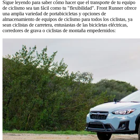
Sigue leyendo para saber cómo hacer que el transporte de tu equipo
de ciclismo sea tan fácil como tu "flexibilidad". Front Runner ofrece
una amplia variedad de portabicicletas y opciones de
almacenamiento de equipos de ciclismo para todos los ciclistas, ya
sean ciclistas de carretera, entusiastas de las bicicletas eléctricas,
corredores de grava o ciclistas de montaña empedernidos: