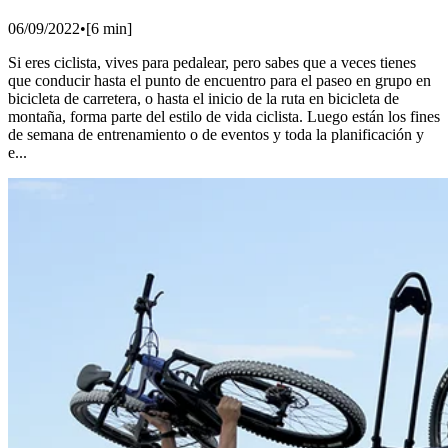
06/09/2022
•
[
6
min]
Si eres ciclista, vives para pedalear, pero sabes que a veces tienes
que conducir hasta el punto de encuentro para el paseo en grupo en
bicicleta de carretera, o hasta el inicio de la ruta en bicicleta de
montaña, forma parte del estilo de vida ciclista. Luego están los fines
de semana de entrenamiento o de eventos y toda la planificación y
e...