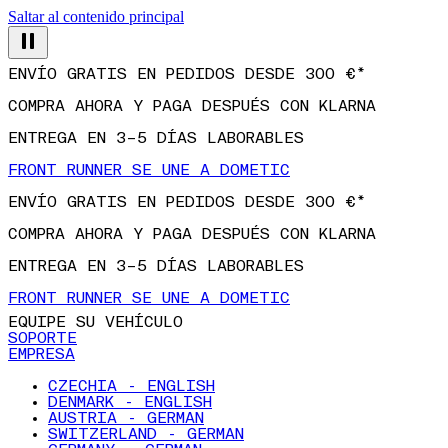
Saltar al contenido principal
ENVÍO GRATIS EN PEDIDOS DESDE 300 €*
COMPRA AHORA Y PAGA DESPUÉS CON KLARNA
ENTREGA EN 3–5 DÍAS LABORABLES
FRONT RUNNER SE UNE A DOMETIC
ENVÍO GRATIS EN PEDIDOS DESDE 300 €*
COMPRA AHORA Y PAGA DESPUÉS CON KLARNA
ENTREGA EN 3–5 DÍAS LABORABLES
FRONT RUNNER SE UNE A DOMETIC
EQUIPE SU VEHÍCULO
SOPORTE
EMPRESA
CZECHIA - ENGLISH
DENMARK - ENGLISH
AUSTRIA - GERMAN
SWITZERLAND - GERMAN