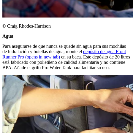
© Craig Rhodes-Harrison
Agua
Para asegurarse de que nunca se quede sin agua para sus mochilas
de hidratación y botellas de agua, monte el
depósito de agua Front
Runner Pro
(opens in new tab)
en su baca. Este depósito de 20 litros
está fabricado con polietileno de calidad alimentaria y no contiene
BPA. Añade el grifo Pro Water Tank para facilitar su uso.