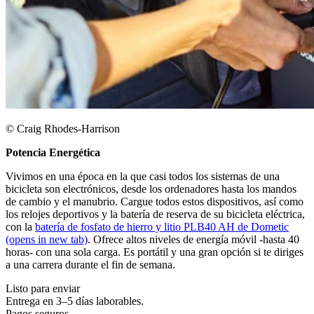
© Craig Rhodes-Harrison
Potencia Energética
Vivimos en una época en la que casi todos los sistemas de una
bicicleta son electrónicos, desde los ordenadores hasta los mandos
de cambio y el manubrio. Cargue todos estos dispositivos, así como
los relojes deportivos y la batería de reserva de su bicicleta eléctrica,
con la
batería de fosfato de hierro y litio PLB40 AH de Dometic
(opens in new tab)
. Ofrece altos niveles de energía móvil -hasta 40
horas- con una sola carga. Es portátil y una gran opción si te diriges
a una carrera durante el fin de semana.
Listo para enviar
Entrega en 3–5 días laborables.
Pagos seguros