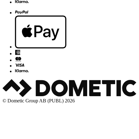
© Dometic Group AB (PUBL) 2026