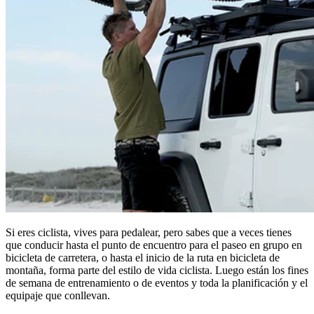
Si eres ciclista, vives para pedalear, pero sabes que a veces tienes
que conducir hasta el punto de encuentro para el paseo en grupo en
bicicleta de carretera, o hasta el inicio de la ruta en bicicleta de
montaña, forma parte del estilo de vida ciclista. Luego están los fines
de semana de entrenamiento o de eventos y toda la planificación y el
equipaje que conllevan.