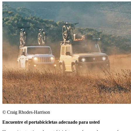
© Craig Rhodes-Harrison
Encuentre el portabicicletas adecuado para usted