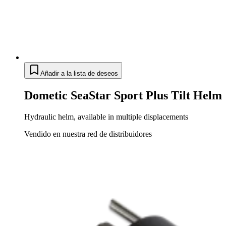
Añadir a la lista de deseos
Dometic SeaStar Sport Plus Tilt Helm
Hydraulic helm, available in multiple displacements
Vendido en nuestra red de distribuidores