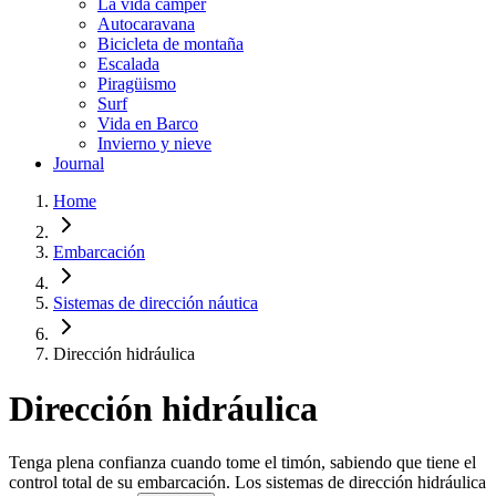
La vida cámper
Autocaravana
Bicicleta de montaña
Escalada
Piragüismo
Surf
Vida en Barco
Invierno y nieve
Journal
Home
Embarcación
Sistemas de dirección náutica
Dirección hidráulica
Dirección hidráulica
Tenga plena confianza cuando tome el timón, sabiendo que tiene el
control total de su embarcación. Los sistemas de dirección hidráulica