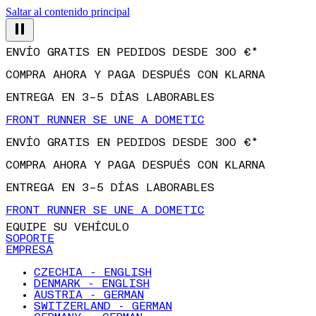
Saltar al contenido principal
ENVÍO GRATIS EN PEDIDOS DESDE 300 €*
COMPRA AHORA Y PAGA DESPUÉS CON KLARNA
ENTREGA EN 3–5 DÍAS LABORABLES
FRONT RUNNER SE UNE A DOMETIC
ENVÍO GRATIS EN PEDIDOS DESDE 300 €*
COMPRA AHORA Y PAGA DESPUÉS CON KLARNA
ENTREGA EN 3–5 DÍAS LABORABLES
FRONT RUNNER SE UNE A DOMETIC
EQUIPE SU VEHÍCULO
SOPORTE
EMPRESA
CZECHIA - ENGLISH
DENMARK - ENGLISH
AUSTRIA - GERMAN
SWITZERLAND - GERMAN