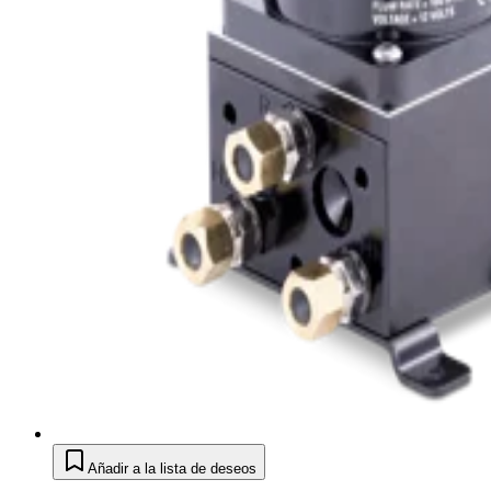
Añadir a la lista de deseos