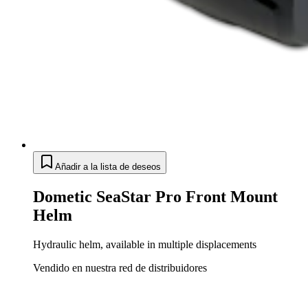
Añadir a la lista de deseos
Dometic SeaStar Pro Front Mount
Helm
Hydraulic helm, available in multiple displacements
Vendido en nuestra red de distribuidores