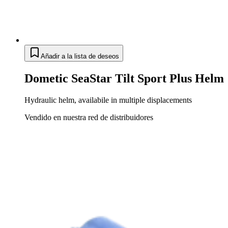
Añadir a la lista de deseos
Dometic SeaStar Tilt Sport Plus Helm
Hydraulic helm, availabile in multiple displacements
Vendido en nuestra red de distribuidores