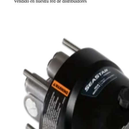
Vendido en nuestra red de distribuidores