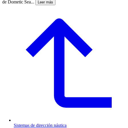
de Dometic Sea...
Leer más
Sistemas de dirección náutica