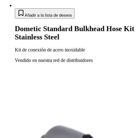
Añadir a la lista de deseos
Dometic Standard Bulkhead Hose Kit
Stainless Steel
Kit de conexión de acero inoxidable
Vendido en nuestra red de distribuidores