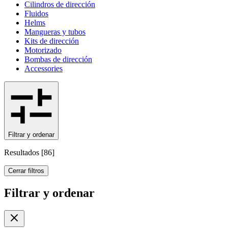
Cilindros de dirección
Fluidos
Helms
Mangueras y tubos
Kits de dirección
Motorizado
Bombas de dirección
Accessories
Filtrar y ordenar
Resultados
[
86
]
Cerrar filtros
Filtrar y ordenar