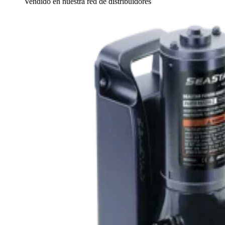
Vendido en nuestra red de distribuidores