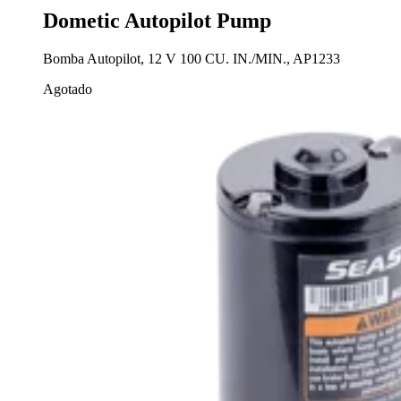
Dometic Autopilot Pump
Bomba Autopilot, 12 V 100 CU. IN./MIN., AP1233
Agotado