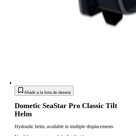
Añadir a la lista de deseos
Dometic SeaStar Pro Classic Tilt
Helm
Hydraulic helm, available in multiple displacements