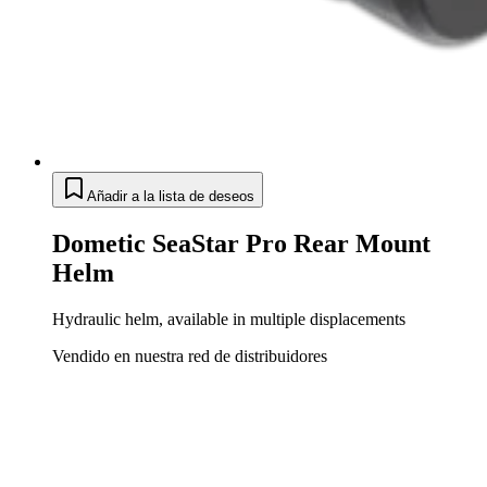
Añadir a la lista de deseos
Dometic SeaStar Pro Rear Mount
Helm
Hydraulic helm, available in multiple displacements
Vendido en nuestra red de distribuidores