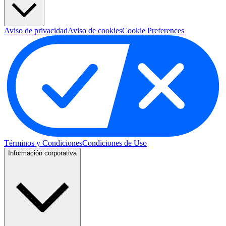
Aviso de privacidad
Aviso de cookies
Cookie Preferences
Términos y Condiciones
Condiciones de Uso
Información corporativa