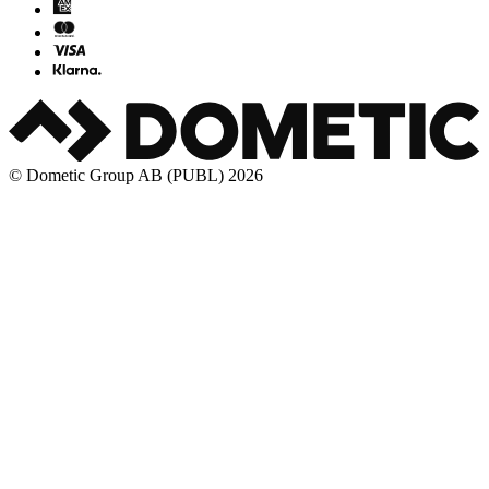
© Dometic Group AB (PUBL) 2026