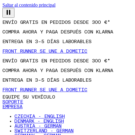
Saltar al contenido principal
ENVÍO GRATIS EN PEDIDOS DESDE 300 €*
COMPRA AHORA Y PAGA DESPUÉS CON KLARNA
ENTREGA EN 3–5 DÍAS LABORABLES
FRONT RUNNER SE UNE A DOMETIC
ENVÍO GRATIS EN PEDIDOS DESDE 300 €*
COMPRA AHORA Y PAGA DESPUÉS CON KLARNA
ENTREGA EN 3–5 DÍAS LABORABLES
FRONT RUNNER SE UNE A DOMETIC
EQUIPE SU VEHÍCULO
SOPORTE
EMPRESA
CZECHIA - ENGLISH
DENMARK - ENGLISH
AUSTRIA - GERMAN
SWITZERLAND - GERMAN