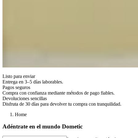
Listo para enviar
Entrega en 3–5 días laborables.
Pagos seguros
Compra con confianza mediante métodos de pago fiables.
Devoluciones sencillas
Disfruta de 30 días para devolver tu compra con tranquilidad.
Home
Adéntrate en el mundo Dometic