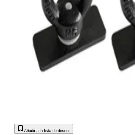
Añadir a la lista de deseos