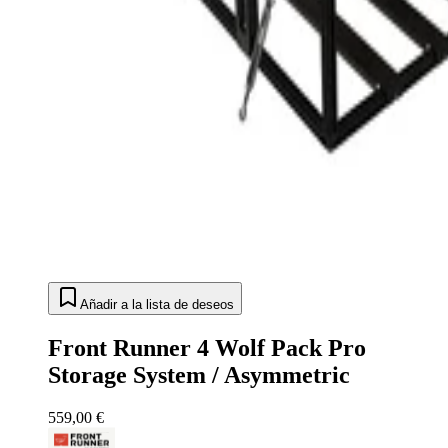
Añadir a la lista de deseos
Front Runner 4 Wolf Pack Pro
Storage System / Asymmetric
559,00 €