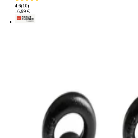
4.6
(
10
)
16,99 €