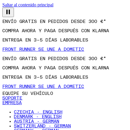
Saltar al contenido principal
ENVÍO GRATIS EN PEDIDOS DESDE 300 €*
COMPRA AHORA Y PAGA DESPUÉS CON KLARNA
ENTREGA EN 3–5 DÍAS LABORABLES
FRONT RUNNER SE UNE A DOMETIC
ENVÍO GRATIS EN PEDIDOS DESDE 300 €*
COMPRA AHORA Y PAGA DESPUÉS CON KLARNA
ENTREGA EN 3–5 DÍAS LABORABLES
FRONT RUNNER SE UNE A DOMETIC
EQUIPE SU VEHÍCULO
SOPORTE
EMPRESA
CZECHIA - ENGLISH
DENMARK - ENGLISH
AUSTRIA - GERMAN
SWITZERLAND - GERMAN