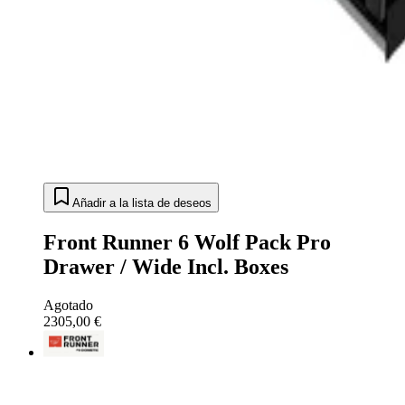
Añadir a la lista de deseos
Front Runner 6 Wolf Pack Pro
Drawer / Wide Incl. Boxes
Agotado
2305,00 €