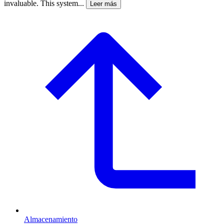
invaluable. This system...
Leer más
Almacenamiento