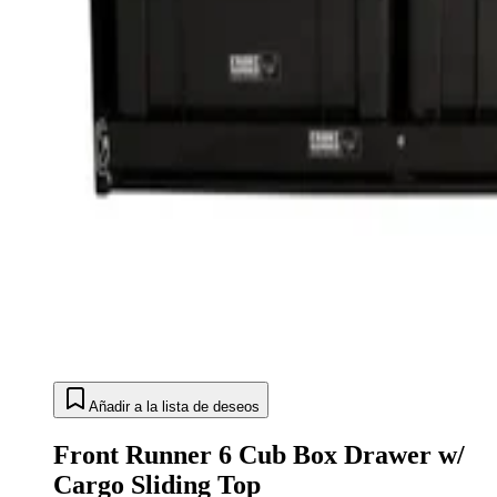
Añadir a la lista de deseos
Front Runner 6 Cub Box Drawer w/
Cargo Sliding Top