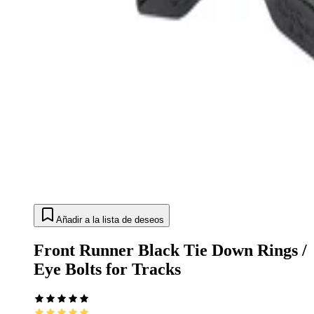
Añadir a la lista de deseos
Front Runner Black Tie Down Rings /
Eye Bolts for Tracks