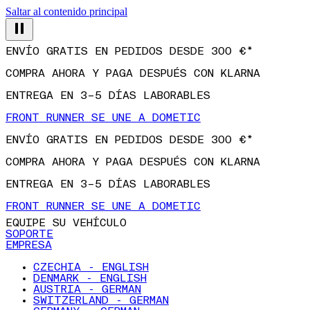
Saltar al contenido principal
ENVÍO GRATIS EN PEDIDOS DESDE 300 €*
COMPRA AHORA Y PAGA DESPUÉS CON KLARNA
ENTREGA EN 3–5 DÍAS LABORABLES
FRONT RUNNER SE UNE A DOMETIC
ENVÍO GRATIS EN PEDIDOS DESDE 300 €*
COMPRA AHORA Y PAGA DESPUÉS CON KLARNA
ENTREGA EN 3–5 DÍAS LABORABLES
FRONT RUNNER SE UNE A DOMETIC
EQUIPE SU VEHÍCULO
SOPORTE
EMPRESA
CZECHIA - ENGLISH
DENMARK - ENGLISH
AUSTRIA - GERMAN
SWITZERLAND - GERMAN