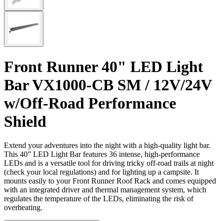
Front Runner 40" LED Light
Bar VX1000-CB SM / 12V/24V
w/Off-Road Performance
Shield
Extend your adventures into the night with a high-quality light bar.
This 40” LED Light Bar features 36 intense, high-performance
LEDs and is a versatile tool for driving tricky off-road trails at night
(check your local regulations) and for lighting up a campsite. It
mounts easily to your Front Runner Roof Rack and comes equipped
with an integrated driver and thermal management system, which
regulates the temperature of the LEDs, eliminating the risk of
overheating.