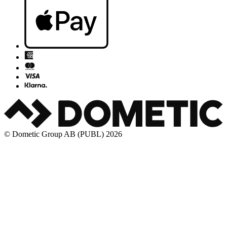
© Dometic Group AB (PUBL) 2026