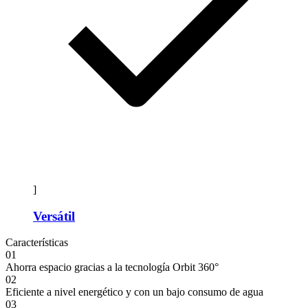
]
Versátil
Características
01
Ahorra espacio gracias a la tecnología Orbit 360°
02
Eficiente a nivel energético y con un bajo consumo de agua
03