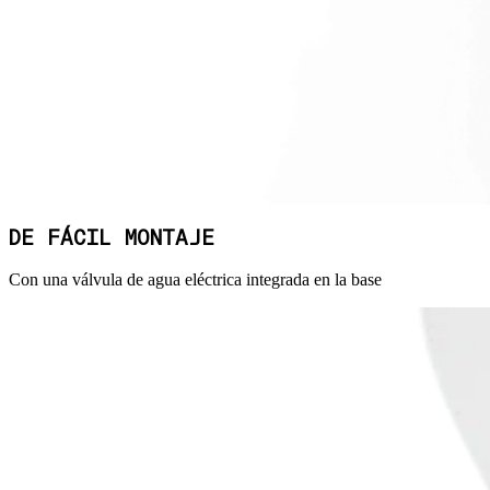
DE FÁCIL MONTAJE
Con una válvula de agua eléctrica integrada en la base