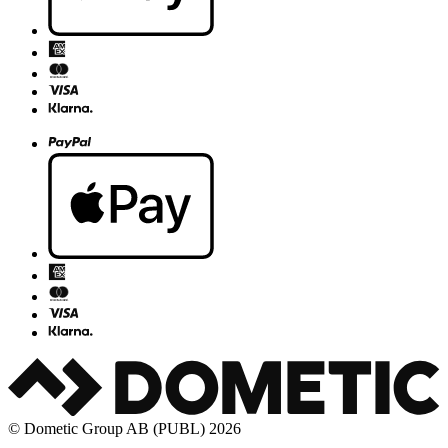
© Dometic Group AB (PUBL) 2026