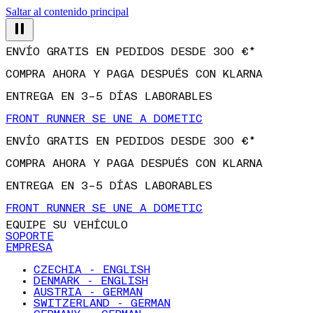
Saltar al contenido principal
ENVÍO GRATIS EN PEDIDOS DESDE 300 €*
COMPRA AHORA Y PAGA DESPUÉS CON KLARNA
ENTREGA EN 3–5 DÍAS LABORABLES
FRONT RUNNER SE UNE A DOMETIC
ENVÍO GRATIS EN PEDIDOS DESDE 300 €*
COMPRA AHORA Y PAGA DESPUÉS CON KLARNA
ENTREGA EN 3–5 DÍAS LABORABLES
FRONT RUNNER SE UNE A DOMETIC
EQUIPE SU VEHÍCULO
SOPORTE
EMPRESA
CZECHIA - ENGLISH
DENMARK - ENGLISH
AUSTRIA - GERMAN
SWITZERLAND - GERMAN