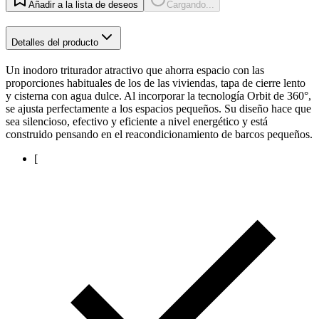
Añadir a la lista de deseos
Cargando...
Detalles del producto
Un inodoro triturador atractivo que ahorra espacio con las
proporciones habituales de los de las viviendas, tapa de cierre lento
y cisterna con agua dulce. Al incorporar la tecnología Orbit de 360°,
se ajusta perfectamente a los espacios pequeños. Su diseño hace que
sea silencioso, efectivo y eficiente a nivel energético y está
construido pensando en el reacondicionamiento de barcos pequeños.
[