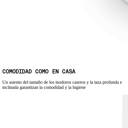
COMODIDAD COMO EN CASA
Un asiento del tamaño de los inodoros caseros y la taza profunda e
inclinada garantizan la comodidad y la higiene