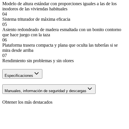
Modelo de altura estándar con proporciones iguales a las de los
inodoros de las viviendas habituales
04
Sistema triturador de máxima eficacia
05
Asiento redondeado de madera esmaltada con un bonito contorno
que hace juego con la taza
06
Plataforma trasera compacta y plana que oculta las tuberías si se
mira desde arriba
07
Rendimiento sin problemas y sin olores
Especificaciones
Manuales, información de seguridad y descargas
Obtener los más destacados