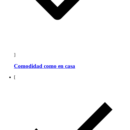
]
Comodidad como en casa
[