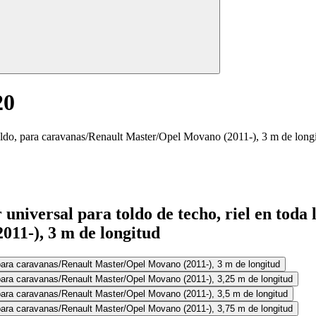
20
 toldo, para caravanas/Renault Master/Opel Movano (2011-), 3 m de long
universal para toldo de techo, riel en toda l
11-), 3 m de longitud
o, para caravanas/Renault Master/Opel Movano (2011-), 3 m de longitud
o, para caravanas/Renault Master/Opel Movano (2011-), 3,25 m de longitud
o, para caravanas/Renault Master/Opel Movano (2011-), 3,5 m de longitud
o, para caravanas/Renault Master/Opel Movano (2011-), 3,75 m de longitud