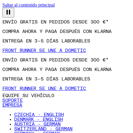
Saltar al contenido principal
ENVÍO GRATIS EN PEDIDOS DESDE 300 €*
COMPRA AHORA Y PAGA DESPUÉS CON KLARNA
ENTREGA EN 3–5 DÍAS LABORABLES
FRONT RUNNER SE UNE A DOMETIC
ENVÍO GRATIS EN PEDIDOS DESDE 300 €*
COMPRA AHORA Y PAGA DESPUÉS CON KLARNA
ENTREGA EN 3–5 DÍAS LABORABLES
FRONT RUNNER SE UNE A DOMETIC
EQUIPE SU VEHÍCULO
SOPORTE
EMPRESA
CZECHIA - ENGLISH
DENMARK - ENGLISH
AUSTRIA - GERMAN
SWITZERLAND - GERMAN