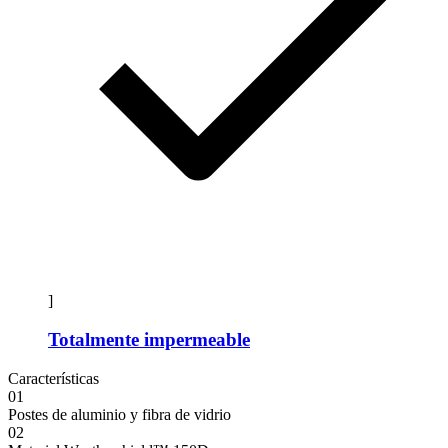
]
Totalmente impermeable
Características
01
Postes de aluminio y fibra de vidrio
02