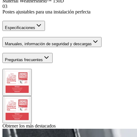
Material Weathershield™ 150D
03
Postes ajustables para una instalación perfecta
Especificaciones
Manuales, información de seguridad y descargas
Preguntas frecuentes
Obtener los más destacados