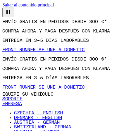
Saltar al contenido principal
ENVÍO GRATIS EN PEDIDOS DESDE 300 €*
COMPRA AHORA Y PAGA DESPUÉS CON KLARNA
ENTREGA EN 3–5 DÍAS LABORABLES
FRONT RUNNER SE UNE A DOMETIC
ENVÍO GRATIS EN PEDIDOS DESDE 300 €*
COMPRA AHORA Y PAGA DESPUÉS CON KLARNA
ENTREGA EN 3–5 DÍAS LABORABLES
FRONT RUNNER SE UNE A DOMETIC
EQUIPE SU VEHÍCULO
SOPORTE
EMPRESA
CZECHIA - ENGLISH
DENMARK - ENGLISH
AUSTRIA - GERMAN
SWITZERLAND - GERMAN