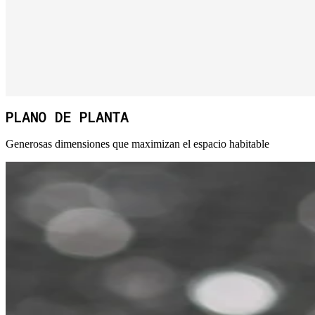
PLANO DE PLANTA
Generosas dimensiones que maximizan el espacio habitable