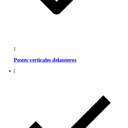
]
Postes verticales delanteros
[