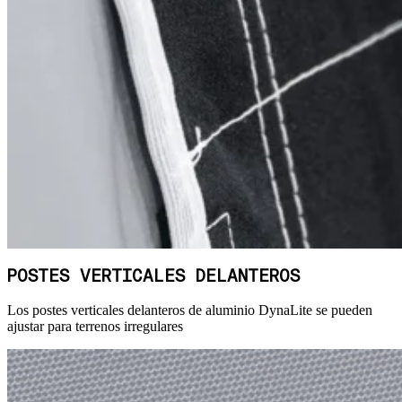
POSTES VERTICALES DELANTEROS
Los postes verticales delanteros de aluminio DynaLite se pueden
ajustar para terrenos irregulares