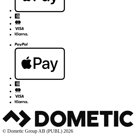
© Dometic Group AB (PUBL) 2026