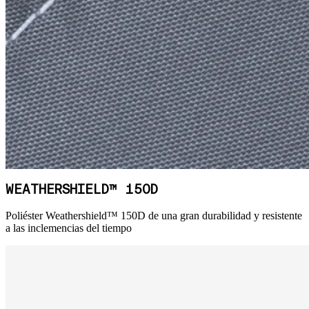
WEATHERSHIELD™ 150D
Poliéster Weathershield™ 150D de una gran durabilidad y resistente
a las inclemencias del tiempo